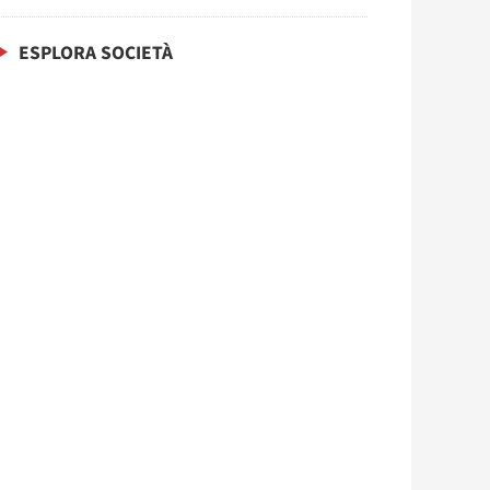
ESPLORA SOCIETÀ