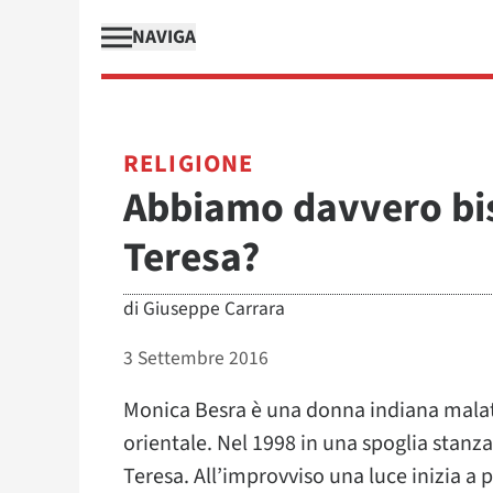
NAVIGA
RELIGIONE
Abbiamo davvero bi
Teresa?
di
Giuseppe Carrara
3 Settembre 2016
Monica Besra è una donna indiana malata
orientale. Nel 1998 in una spoglia stanz
Teresa. All’improvviso una luce inizia a 