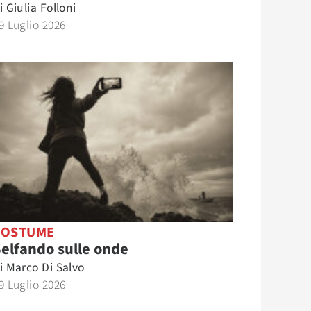
i
Giulia Folloni
9 Luglio 2026
COSTUME
elfando sulle onde
i
Marco Di Salvo
9 Luglio 2026