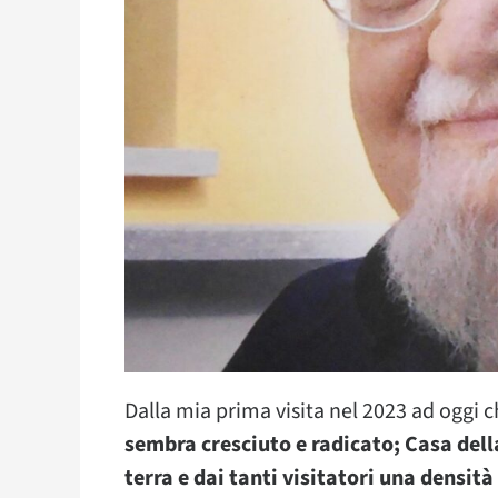
Dalla mia prima visita nel 2023 ad oggi c
sembra cresciuto e radicato; Casa dell
terra e dai tanti visitatori una densità