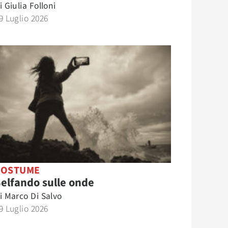
i
Giulia Folloni
9 Luglio 2026
COSTUME
elfando sulle onde
i
Marco Di Salvo
9 Luglio 2026