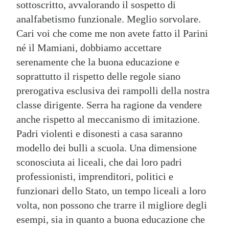
sottoscritto, avvalorando il sospetto di
analfabetismo funzionale. Meglio sorvolare.
Cari voi che come me non avete fatto il Parini
né il Mamiani, dobbiamo accettare
serenamente che la buona educazione e
soprattutto il rispetto delle regole siano
prerogativa esclusiva dei rampolli della nostra
classe dirigente. Serra ha ragione da vendere
anche rispetto al meccanismo di imitazione.
Padri violenti e disonesti a casa saranno
modello dei bulli a scuola. Una dimensione
sconosciuta ai liceali, che dai loro padri
professionisti, imprenditori, politici e
funzionari dello Stato, un tempo liceali a loro
volta, non possono che trarre il migliore degli
esempi, sia in quanto a buona educazione che