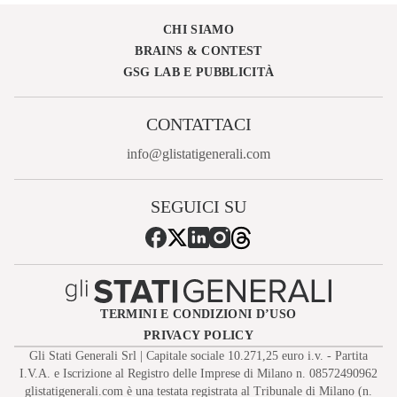
CHI SIAMO
BRAINS & CONTEST
GSG LAB E PUBBLICITÀ
CONTATTACI
info@glistatigenerali.com
SEGUICI SU
TERMINI E CONDIZIONI D’USO
PRIVACY POLICY
Gli Stati Generali Srl | Capitale sociale 10.271,25 euro i.v. - Partita
I.V.A. e Iscrizione al Registro delle Imprese di Milano n. 08572490962
glistatigenerali.com è una testata registrata al Tribunale di Milano (n.