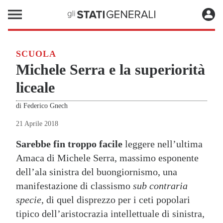
SCUOLA
Michele Serra e la superiorità
liceale
di
Federico Gnech
21 Aprile 2018
Sarebbe fin troppo facile
leggere nell’ultima
Amaca di Michele Serra, massimo esponente
dell’ala sinistra del buongiornismo, una
manifestazione di classismo
sub contraria
specie
, di quel disprezzo per i ceti popolari
tipico dell’aristocrazia intellettuale di sinistra,