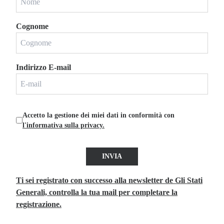
Cognome
Indirizzo E-mail
Accetto la gestione dei miei dati in conformità con
l'informativa sulla privacy.
INVIA
Ti sei registrato con successo alla newsletter de Gli Stati
Generali, controlla la tua mail per completare la
registrazione.