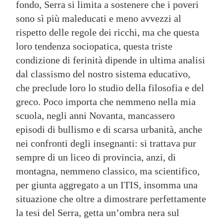
fondo, Serra si limita a sostenere che i poveri
sono sì più maleducati e meno avvezzi al
rispetto delle regole dei ricchi, ma che questa
loro tendenza sociopatica, questa triste
condizione di ferinità dipende in ultima analisi
dal classismo del nostro sistema educativo,
che preclude loro lo studio della filosofia e del
greco. Poco importa che nemmeno nella mia
scuola, negli anni Novanta, mancassero
episodi di bullismo e di scarsa urbanità, anche
nei confronti degli insegnanti: si trattava pur
sempre di un liceo di provincia, anzi, di
montagna, nemmeno classico, ma scientifico,
per giunta aggregato a un ITIS, insomma una
situazione che oltre a dimostrare perfettamente
la tesi del Serra, getta un’ombra nera sul