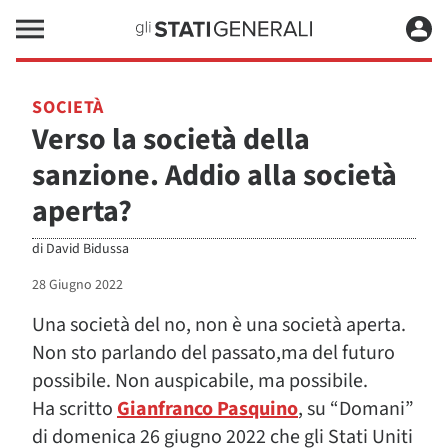
SOCIETÀ
Verso la società della
sanzione. Addio alla società
aperta?
di
David Bidussa
28 Giugno 2022
Una società del no, non è una società aperta.
Non sto parlando del passato,ma del futuro
possibile. Non auspicabile, ma possibile.
Ha scritto
Gianfranco Pasquino
, su “Domani”
di domenica 26 giugno 2022 che gli Stati Uniti