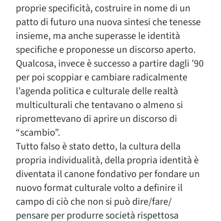
proprie specificità, costruire in nome di un
patto di futuro una nuova sintesi che tenesse
insieme, ma anche superasse le identità
specifiche e proponesse un discorso aperto.
Qualcosa, invece è successo a partire dagli ’90
per poi scoppiar e cambiare radicalmente
l’agenda politica e culturale delle realtà
multiculturali che tentavano o almeno si
ripromettevano di aprire un discorso di
“scambio”.
Tutto falso è stato detto, la cultura della
propria individualità, della propria identità è
diventata il canone fondativo per fondare un
nuovo format culturale volto a definire il
campo di ciò che non si può dire/fare/
pensare per produrre società rispettosa