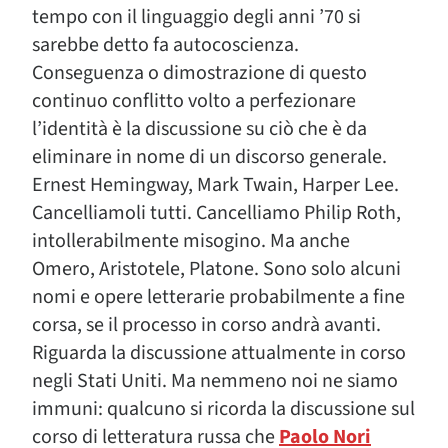
tempo con il linguaggio degli anni ’70 si
sarebbe detto fa autocoscienza.
Conseguenza o dimostrazione di questo
continuo conflitto volto a perfezionare
l’identità è la discussione su ciò che è da
eliminare in nome di un discorso generale.
Ernest Hemingway, Mark Twain, Harper Lee.
Cancelliamoli tutti. Cancelliamo Philip Roth,
intollerabilmente misogino. Ma anche
Omero, Aristotele, Platone. Sono solo alcuni
nomi e opere letterarie probabilmente a fine
corsa, se il processo in corso andrà avanti.
Riguarda la discussione attualmente in corso
negli Stati Uniti. Ma nemmeno noi ne siamo
immuni: qualcuno si ricorda la discussione sul
corso di letteratura russa che
Paolo Nori