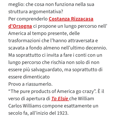
meglio: che cosa non funziona nella sua
struttura argomentativa?
Per comprenderlo
Costanza Rizzacasa
d’Orsogna
ci propone un lungo percorso nell’
America al tempo presente, delle
trasformazioni che l’hanno attraversata e
scavata a fondo almeno nell’ultimo decennio.
Ma soprattutto ci invita a fare i conti con un
lungo percorso che rischia non solo di non
essere più salvaguardato, ma soprattutto di
essere dimenticato
Provo a riassumerlo.
“The pure products of America go crazy”. È il
verso di apertura di
To Elsie
che William
Carlos Williams compone esattamente un
secolo fa, all’inizio del 1923.