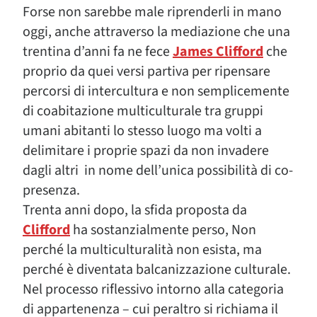
Forse non sarebbe male riprenderli in mano
oggi, anche attraverso la mediazione che una
trentina d’anni fa ne fece
James Clifford
che
proprio da quei versi partiva per ripensare
percorsi di intercultura e non semplicemente
di coabitazione multiculturale tra gruppi
umani abitanti lo stesso luogo ma volti a
delimitare i proprie spazi da non invadere
dagli altri in nome dell’unica possibilità di co-
presenza.
Trenta anni dopo, la sfida proposta da
Clifford
ha sostanzialmente perso, Non
perché la multiculturalità non esista, ma
perché è diventata balcanizzazione culturale.
Nel processo riflessivo intorno alla categoria
di appartenenza – cui peraltro si richiama il