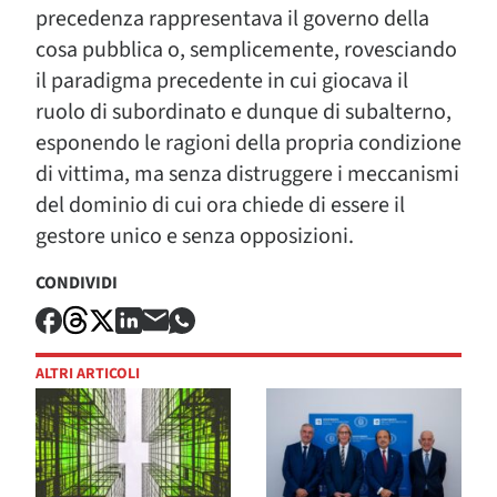
precedenza rappresentava il governo della
cosa pubblica o, semplicemente, rovesciando
il paradigma precedente in cui giocava il
ruolo di subordinato e dunque di subalterno,
esponendo le ragioni della propria condizione
di vittima, ma senza distruggere i meccanismi
del dominio di cui ora chiede di essere il
gestore unico e senza opposizioni.
CONDIVIDI
ALTRI ARTICOLI