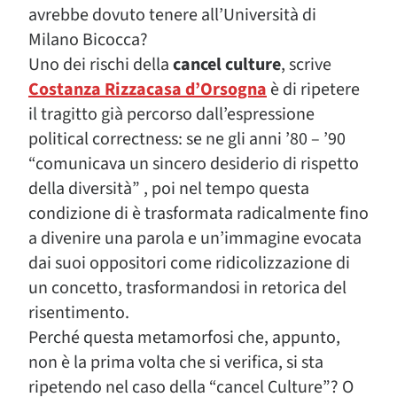
avrebbe dovuto tenere all’Università di
Milano Bicocca?
Uno dei rischi della
cancel culture
, scrive
Costanza Rizzacasa d’Orsogna
è di ripetere
il tragitto già percorso dall’espressione
political correctness: se ne gli anni ’80 – ’90
“comunicava un sincero desiderio di rispetto
della diversità” , poi nel tempo questa
condizione di è trasformata radicalmente fino
a divenire una parola e un’immagine evocata
dai suoi oppositori come ridicolizzazione di
un concetto, trasformandosi in retorica del
risentimento.
Perché questa metamorfosi che, appunto,
non è la prima volta che si verifica, si sta
ripetendo nel caso della “cancel Culture”? O