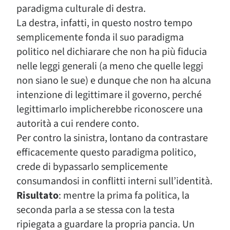
paradigma culturale di destra.
La destra, infatti, in questo nostro tempo
semplicemente fonda il suo paradigma
politico nel dichiarare che non ha più fiducia
nelle leggi generali (a meno che quelle leggi
non siano le sue) e dunque che non ha alcuna
intenzione di legittimare il governo, perché
legittimarlo implicherebbe riconoscere una
autorità a cui rendere conto.
Per contro la sinistra, lontano da contrastare
efficacemente questo paradigma politico,
crede di bypassarlo semplicemente
consumandosi in conflitti interni sull’identità.
Risultato
: mentre la prima fa politica, la
seconda parla a se stessa con la testa
ripiegata a guardare la propria pancia. Un