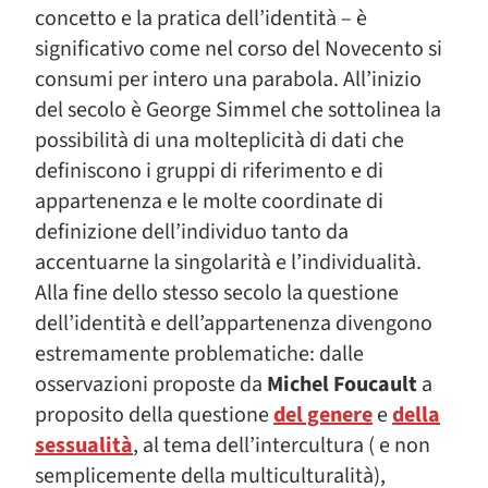
concetto e la pratica dell’identità – è
significativo come nel corso del Novecento si
consumi per intero una parabola. All’inizio
del secolo è George Simmel che sottolinea la
possibilità di una molteplicità di dati che
definiscono i gruppi di riferimento e di
appartenenza e le molte coordinate di
definizione dell’individuo tanto da
accentuarne la singolarità e l’individualità.
Alla fine dello stesso secolo la questione
dell’identità e dell’appartenenza divengono
estremamente problematiche: dalle
osservazioni proposte da
Michel Foucault
a
proposito della questione
del genere
e
della
sessualità
, al tema dell’intercultura ( e non
semplicemente della multiculturalità),