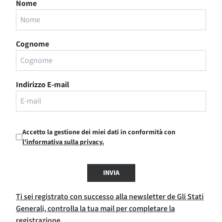
Nome
Cognome
Indirizzo E-mail
Accetto la gestione dei miei dati in conformità con
l'informativa sulla privacy.
INVIA
Ti sei registrato con successo alla newsletter de Gli Stati
Generali, controlla la tua mail per completare la
registrazione.