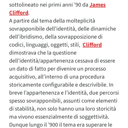
sottolineato nei primi anni ’90 da
James
Clifford
.
A partire dal tema della molteplicità
sovrapponibile dell’identità, delle dinamiche
dell’ibridismo, della sovrapposizione di
codici, linguaggi, oggetti, stili,
Clifford
dimostrava che la questione
dell’identità/appartenenza cessava di essere
un dato di fatto per divenire un processo
acquisitivo, all’interno di una procedura
storicamente configurabile e descrivibile. In
breve l’appartenenza e l’identità, due percorsi
spesso sovrapponibili, assunti come elementi
di stabilità, non solo hanno una loro storicità
ma vivono essenzialmente di soggettività.
Dunque lungo il ’900 il tema era superare le