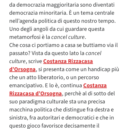
da democrazia maggioritaria sono diventati
democrazia minoritaria. È un tema centrale
nell’agenda politica di questo nostro tempo.
Uno degli angoli da cui guardare questa
metamorfosi è la
cancel culture
.
Che cosa ci portiamo a casa se buttiamo via il
passato? Vista da questo lato la
cancel
culture
, scrive
Costanza Rizzacasa
d’Orsogna
, si presenta come un handicap più
che un atto liberatorio, o un percorso
emancipativo. E lo è, continua
Costanza
Rizzacasa d’Orsogna
, perchè al di sotto del
suo paradigma culturale sta una precisa
macchina politica che distingue fra destra e
sinistra, fra autoritari e democratici e che in
questo gioco favorisce decisamente il