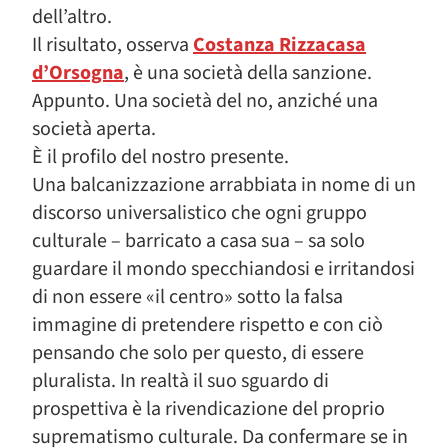
dell’altro.
Il risultato, osserva
Costanza Rizzacasa
d’Orsogna
, è una società della sanzione.
Appunto. Una società del no, anziché una
società aperta.
È il profilo del nostro presente.
Una balcanizzazione arrabbiata in nome di un
discorso universalistico che ogni gruppo
culturale – barricato a casa sua – sa solo
guardare il mondo specchiandosi e irritandosi
di non essere «il centro» sotto la falsa
immagine di pretendere rispetto e con ciò
pensando che solo per questo, di essere
pluralista. In realtà il suo sguardo di
prospettiva è la rivendicazione del proprio
suprematismo culturale. Da confermare se in