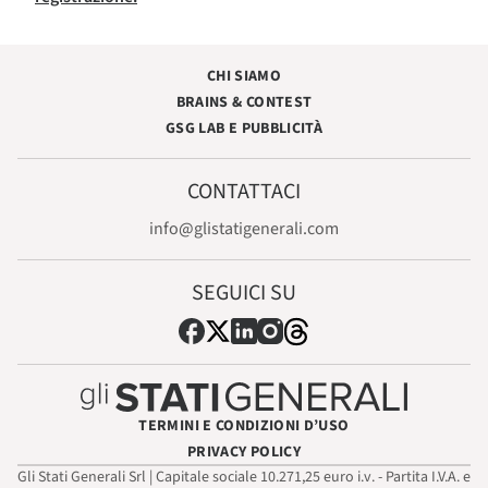
CHI SIAMO
BRAINS & CONTEST
GSG LAB E PUBBLICITÀ
CONTATTACI
info@glistatigenerali.com
SEGUICI SU
TERMINI E CONDIZIONI D’USO
PRIVACY POLICY
Gli Stati Generali Srl | Capitale sociale 10.271,25 euro i.v. - Partita I.V.A. e