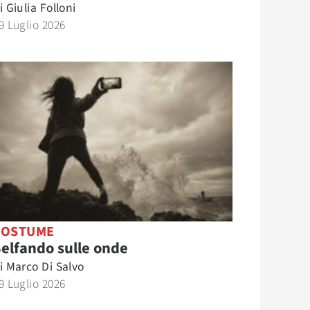
i
Giulia Folloni
9 Luglio 2026
COSTUME
elfando sulle onde
i
Marco Di Salvo
9 Luglio 2026