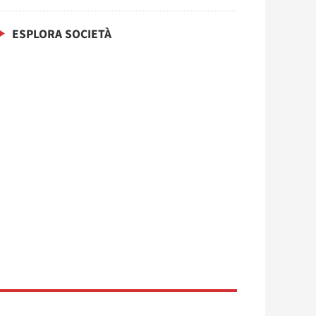
ESPLORA SOCIETÀ