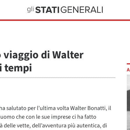
o viaggio di Walter
i tempi
A
ha salutato per l’ultima volta Walter Bonatti, il
 l’uomo che con le sue imprese ci ha fatto
delle vette, dell’avventura più autentica, di