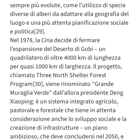
sempre più evolute, come l’utilizzo di specie
diverse di alberi da adattare alla geografia del
luogo e una più attenta pianificazione sociale
e politica[29].
Nel 1978, la Cina decide di fermare
l’espansione del Deserto di Gobi – un
quadrilatero di oltre 4000 km di lunghezza
per quasi 1000 km di larghezza. Il progetto,
chiamato Three North Shelter Forest
Program[30], viene rinominato “Grande
Muraglia Verde” dall’allora presidente Deng
Xiaoping: è un sistema integrato agricolo,
pastorale e forestale che tiene in attenta
considerazione anche lo sviluppo sociale e la
creazione di infrastrutture – un piano
ambizioso, che deve concludersi nel 2050, e