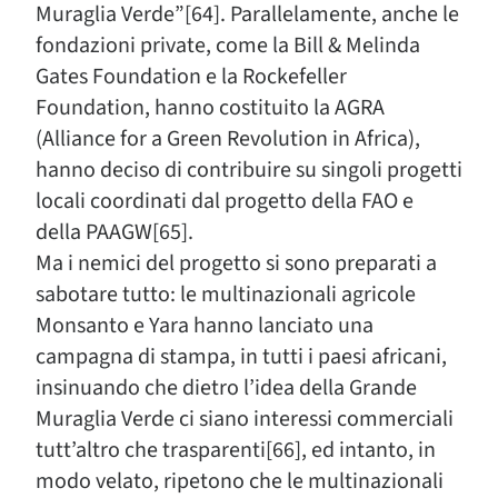
Muraglia Verde”[64]. Parallelamente, anche le
fondazioni private, come la Bill & Melinda
Gates Foundation e la Rockefeller
Foundation, hanno costituito la AGRA
(Alliance for a Green Revolution in Africa),
hanno deciso di contribuire su singoli progetti
locali coordinati dal progetto della FAO e
della PAAGW[65].
Ma i nemici del progetto si sono preparati a
sabotare tutto: le multinazionali agricole
Monsanto e Yara hanno lanciato una
campagna di stampa, in tutti i paesi africani,
insinuando che dietro l’idea della Grande
Muraglia Verde ci siano interessi commerciali
tutt’altro che trasparenti[66], ed intanto, in
modo velato, ripetono che le multinazionali