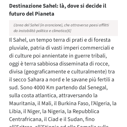
Destinazione Sahel: là, dove si decide il
futuro del Pianeta
L’area del Sahel (in arancione), che attraversa paesi afflitti
da instabilità politica e climatica[6]
Il Sahel, un tempo terra di prati e di foresta
pluviale, patria di vasti imperi commerciali e
di culture poi annientate in guerre tribali,
oggi è terra sabbiosa disseminata di rocce,
divisa (geograficamente e culturalmente) tra
il secco Sahara a nord e le savane più fertili a
sud. Sono 4000 Km partendo dal Senegal,
sulla costa atlantica, attraversando la
Mauritania, il Mali, il Burkina Faso, l’Algeria, la
Libia, il Niger, la Nigeria, la Repubblica
Centrafricana, il Ciad e il Sudan, fino