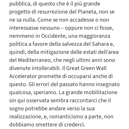
pubblica, di questo che è il più grande
progetto di resurrezione del Pianeta, non se
ne sa nulla. Come se non accadesse o non
interessasse nessuno – oppure non ci fosse,
nemmeno in Occidente, una maggioranza
politica a favore della salvezza del Sahara e,
quindi, della mitigazione delle estati dell’area
del Mediterraneo, che negli ultimi anni sono
divenute intollerabili. Il Great Green Wall
Accelerator promette di occuparsi anche di
questo. Gli errori del passato hanno insegnato
qualcosa, speriamo. La grande mobilitazione
sin qui osservata sembra raccontarci che il
sogno potrebbe andare verso la sua
realizzazione, e, romanticismo a parte, non
dobbiamo smettere di crederci.