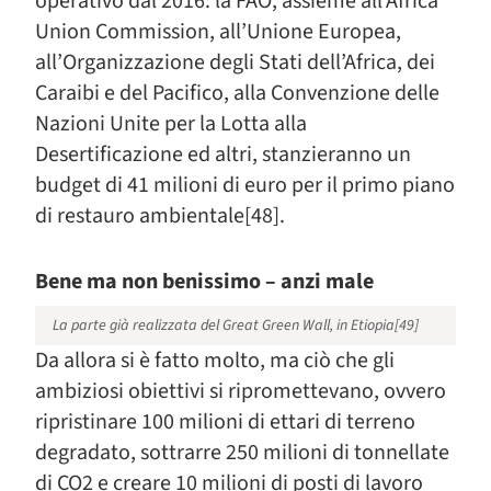
operativo dal 2016: la FAO, assieme all’Africa
Union Commission, all’Unione Europea,
all’Organizzazione degli Stati dell’Africa, dei
Caraibi e del Pacifico, alla Convenzione delle
Nazioni Unite per la Lotta alla
Desertificazione ed altri, stanzieranno un
budget di 41 milioni di euro per il primo piano
di restauro ambientale[48].
Bene ma non benissimo – anzi male
La parte già realizzata del Great Green Wall, in Etiopia[49]
Da allora si è fatto molto, ma ciò che gli
ambiziosi obiettivi si ripromettevano, ovvero
ripristinare 100 milioni di ettari di terreno
degradato, sottrarre 250 milioni di tonnellate
di CO2 e creare 10 milioni di posti di lavoro