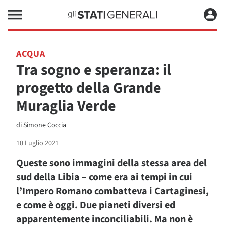
ACQUA
Tra sogno e speranza: il
progetto della Grande
Muraglia Verde
di
Simone Coccia
10 Luglio 2021
Queste sono immagini della stessa area del
sud della Libia – come era ai tempi in cui
l’Impero Romano combatteva i Cartaginesi,
e come è oggi. Due pianeti diversi ed
apparentemente inconciliabili. Ma non è