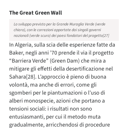
The Great Green Wall
Lo sviluppo previsto per la Grande Muraglia Verde (verde
chiaro), con le correzioni apportate dai singoli governi
nazionali (verde scuro) dei paesi fondatori del progetto[27]
In Algeria, sulla scia delle esperienze fatte da
Baker, negli anni ’70 prende il via il progetto
“Barriera Verde” (Green Dam) che mira a
mitigare gli effetti della desertificazione nel
Sahara[28]. L’approccio è pieno di buona
volontà, ma anche di errori, come gli
sgomberi per le piantumazioni o l’uso di
alberi monospecie, azioni che portano a
tensioni sociali: i risultati non sono
entusiasmanti, per cui il metodo muta
gradualmente, arricchendosi di procedure