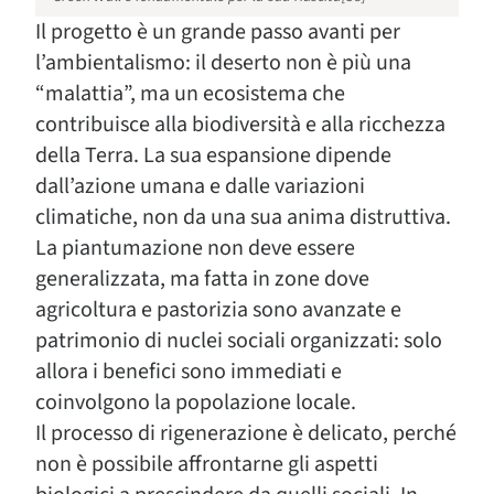
Il progetto è un grande passo avanti per
l’ambientalismo: il deserto non è più una
“malattia”, ma un ecosistema che
contribuisce alla biodiversità e alla ricchezza
della Terra. La sua espansione dipende
dall’azione umana e dalle variazioni
climatiche, non da una sua anima distruttiva.
La piantumazione non deve essere
generalizzata, ma fatta in zone dove
agricoltura e pastorizia sono avanzate e
patrimonio di nuclei sociali organizzati: solo
allora i benefici sono immediati e
coinvolgono la popolazione locale.
Il processo di rigenerazione è delicato, perché
non è possibile affrontarne gli aspetti