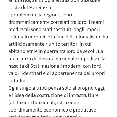
all’Eritrea, all’Etiopia ed alla Somalia sulle
coste del Mar Rosso.
I problemi della regione sono
drammaticamente correlati tra loro. I reami
medievali sono stati sostituiti dagli imperi
coloniali europei, e la fine del colonialismo ha
artificiosamente riunito territori in cui
abitano etnie in guerra tra loro da secoli. La
mancanza di identità nazionale impedisce la
nascita di Stati nazionali moderni con forti
valori identitari e di appartenenza dei propri
cittadini.
Ogni singola tribù pensa solo al proprio oggi,
e l’idea della costruzione di infrastrutture
(abitazioni funzionali, istruzione,
coordinamento economico e produttivo,