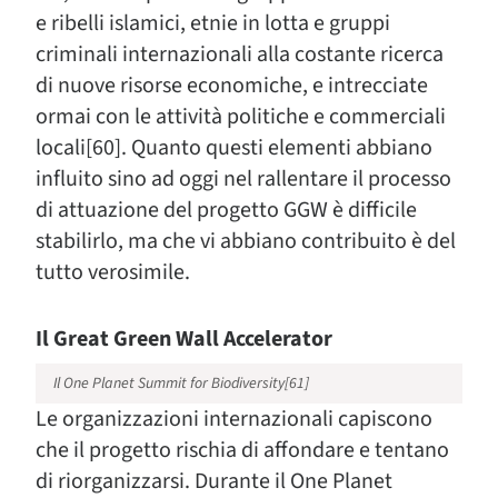
e ribelli islamici, etnie in lotta e gruppi
criminali internazionali alla costante ricerca
di nuove risorse economiche, e intrecciate
ormai con le attività politiche e commerciali
locali[60]. Quanto questi elementi abbiano
influito sino ad oggi nel rallentare il processo
di attuazione del progetto GGW è difficile
stabilirlo, ma che vi abbiano contribuito è del
tutto verosimile.
Il Great Green Wall Accelerator
Il One Planet Summit for Biodiversity[61]
Le organizzazioni internazionali capiscono
che il progetto rischia di affondare e tentano
di riorganizzarsi. Durante il One Planet