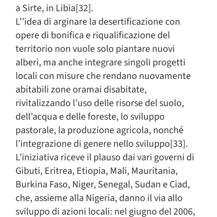
a Sirte, in Libia[32].
L’’idea di arginare la desertificazione con
opere di bonifica e riqualificazione del
territorio non vuole solo piantare nuovi
alberi, ma anche integrare singoli progetti
locali con misure che rendano nuovamente
abitabili zone oramai disabitate,
rivitalizzando l’uso delle risorse del suolo,
dell’acqua e delle foreste, lo sviluppo
pastorale, la produzione agricola, nonché
l’integrazione di genere nello sviluppo[33].
L’iniziativa riceve il plauso dai vari governi di
Gibuti, Eritrea, Etiopia, Mali, Mauritania,
Burkina Faso, Niger, Senegal, Sudan e Ciad,
che, assieme alla Nigeria, danno il via allo
sviluppo di azioni locali: nel giugno del 2006,