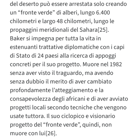
del deserto può essere arrestata solo creando
un “fronte verde” di alberi, lungo 6.400
chilometri e largo 48 chilometri, lungo le
propaggini meridionali del Sahara[25].
Baker si impegna per tutta la vita in
estenuanti trattative diplomatiche con i capi
di Stato di 24 paesi alla ricerca di appoggi
concreti per il suo progetto. Muore nel 1982
senza aver visto il traguardo, ma avendo
senza dubbio il merito di aver cambiato
profondamente l’atteggiamento e la
consapevolezza degli africani e di aver avviato
progetti locali secondo tecniche che vengono
usate tuttora. Il suo ciclopico e visionario
progetto del “fronte verde”, quindi, non
muore con lui[26].