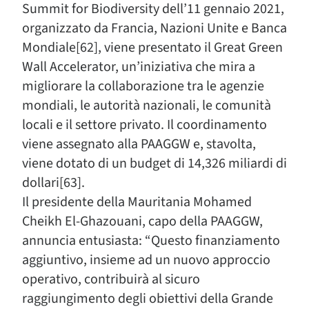
Summit for Biodiversity dell’11 gennaio 2021,
organizzato da Francia, Nazioni Unite e Banca
Mondiale[62], viene presentato il Great Green
Wall Accelerator, un’iniziativa che mira a
migliorare la collaborazione tra le agenzie
mondiali, le autorità nazionali, le comunità
locali e il settore privato. Il coordinamento
viene assegnato alla PAAGGW e, stavolta,
viene dotato di un budget di 14,326 miliardi di
dollari[63].
Il presidente della Mauritania Mohamed
Cheikh El-Ghazouani, capo della PAAGGW,
annuncia entusiasta: “Questo finanziamento
aggiuntivo, insieme ad un nuovo approccio
operativo, contribuirà al sicuro
raggiungimento degli obiettivi della Grande