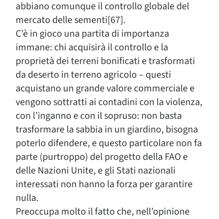
abbiano comunque il controllo globale del
mercato delle sementi[67].
C’è in gioco una partita di importanza
immane: chi acquisirà il controllo e la
proprietà dei terreni bonificati e trasformati
da deserto in terreno agricolo – questi
acquistano un grande valore commerciale e
vengono sottratti ai contadini con la violenza,
con l’inganno e con il sopruso: non basta
trasformare la sabbia in un giardino, bisogna
poterlo difendere, e questo particolare non fa
parte (purtroppo) del progetto della FAO e
delle Nazioni Unite, e gli Stati nazionali
interessati non hanno la forza per garantire
nulla.
Preoccupa molto il fatto che, nell’opinione