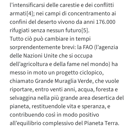
l’intensificarsi delle carestie e dei conflitti
armati[4]; nei campi di concentramento ai
confini del deserto vivono da anni 176.000
rifugiati senza nessun futuro[5].
Tutto ciò può cambiare in tempi
sorprendentemente brevi: la FAO (l’agenzia
delle Nazioni Unite che si occupa
dell’agricoltura e della fame nel mondo) ha
messo in moto un progetto ciclopico,
chiamato Grande Muraglia Verde, che vuole
riportare, entro venti anni, acqua, foresta e
selvaggina nella più grande area desertica del
pianeta, restituendole vita e speranza, e
contribuendo così in modo positivo
all’equilibrio complessivo del Pianeta Terra.