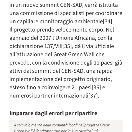
in un nuovo summit CEN-SAD, verrà istituita
una commissione di specialisti per coordinare
un capillare monitoraggio ambientale[34].
Il progetto prende velocemente corpo. Nel
gennaio del 2007 l’Unione Africana, con la
dichiarazione 137/VIII[35], dà il via ufficiale
all’attuazione del Great Green Wall che
prevede, con la condivisione degli 11 paesi già
attivi dal summit del CEN-SAD, una rapida
implementazione del progetto originario,
esteso fino a coinvolgere 21 paesi[36] e
numerosi partner internazionali[37].
Imparare dagli errori per ripartire
Il coinvolgimento delle comunità locali nel progetto Great
Green Wall è fondamentale per la sua riuscita[38]