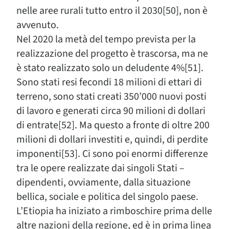
nelle aree rurali tutto entro il 2030[50], non è
avvenuto.
Nel 2020 la metà del tempo prevista per la
realizzazione del progetto è trascorsa, ma ne
è stato realizzato solo un deludente 4%[51].
Sono stati resi fecondi 18 milioni di ettari di
terreno, sono stati creati 350’000 nuovi posti
di lavoro e generati circa 90 milioni di dollari
di entrate[52]. Ma questo a fronte di oltre 200
milioni di dollari investiti e, quindi, di perdite
imponenti[53]. Ci sono poi enormi differenze
tra le opere realizzate dai singoli Stati –
dipendenti, ovviamente, dalla situazione
bellica, sociale e politica del singolo paese.
L’Etiopia ha iniziato a rimboschire prima delle
altre nazioni della regione, ed è in prima linea