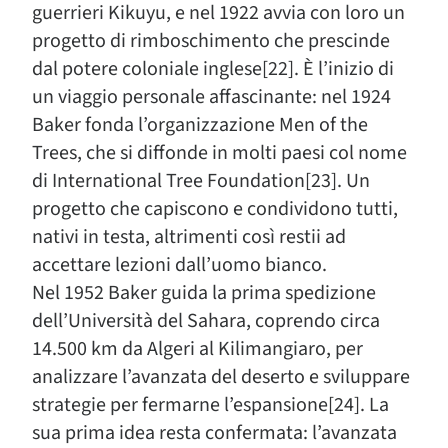
guerrieri Kikuyu, e nel 1922 avvia con loro un
progetto di rimboschimento che prescinde
dal potere coloniale inglese[22]. È l’inizio di
un viaggio personale affascinante: nel 1924
Baker fonda l’organizzazione Men of the
Trees, che si diffonde in molti paesi col nome
di International Tree Foundation[23]. Un
progetto che capiscono e condividono tutti,
nativi in testa, altrimenti così restii ad
accettare lezioni dall’uomo bianco.
Nel 1952 Baker guida la prima spedizione
dell’Università del Sahara, coprendo circa
14.500 km da Algeri al Kilimangiaro, per
analizzare l’avanzata del deserto e sviluppare
strategie per fermarne l’espansione[24]. La
sua prima idea resta confermata: l’avanzata