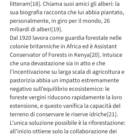
litteram[18]. Chiama suoi amici gli alberi: la
sua biografia racconta che lui abbia piantato,
personalmente, in giro per il mondo, 26
miliardi di alberi[19].
Dal 1920 lavora come guardia forestale nelle
colonie britanniche in Africa ed è Assistant
Conservator of Forests in Kenya[20]. Intuisce
che una devastazione sia in atto e che
l’incentivazione su larga scala di agricoltura e
pastorizia abbia un impatto estremamente
negativo sull’equilibrio ecosistemico: le
foreste vergini riducono rapidamente la loro
estensione, e questo vanifica la capacità del
terreno di conservare le riserve idriche[21].
L’unica soluzione possibile è la riforestazione:
all’inizio ottiene solo la collaborazione dei