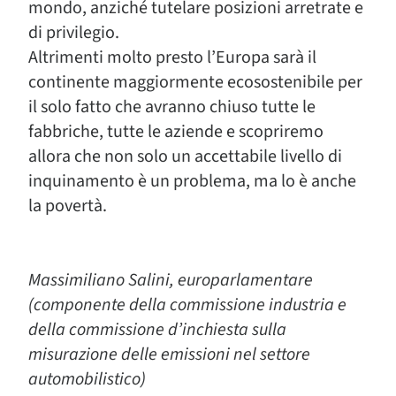
mondo, anziché tutelare posizioni arretrate e
di privilegio.
Altrimenti molto presto l’Europa sarà il
continente maggiormente ecosostenibile per
il solo fatto che avranno chiuso tutte le
fabbriche, tutte le aziende e scopriremo
allora che non solo un accettabile livello di
inquinamento è un problema, ma lo è anche
la povertà.
Massimiliano Salini, europarlamentare
(componente della commissione industria e
della commissione d’inchiesta sulla
misurazione delle emissioni nel settore
automobilistico)