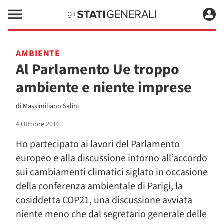
AMBIENTE
Al Parlamento Ue troppo
ambiente e niente imprese
di
Massimiliano Salini
4 Ottobre 2016
Ho partecipato ai lavori del Parlamento
europeo e alla discussione intorno all’accordo
sui cambiamenti climatici siglato in occasione
della conferenza ambientale di Parigi, la
cosiddetta COP21, una discussione avviata
niente meno che dal segretario generale delle