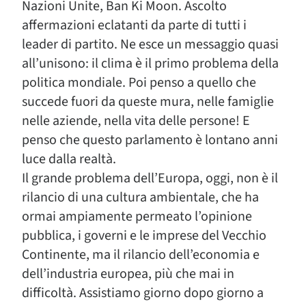
Nazioni Unite, Ban Ki Moon. Ascolto
affermazioni eclatanti da parte di tutti i
leader di partito. Ne esce un messaggio quasi
all’unisono: il clima è il primo problema della
politica mondiale. Poi penso a quello che
succede fuori da queste mura, nelle famiglie
nelle aziende, nella vita delle persone! E
penso che questo parlamento è lontano anni
luce dalla realtà.
Il grande problema dell’Europa, oggi, non è il
rilancio di una cultura ambientale, che ha
ormai ampiamente permeato l’opinione
pubblica, i governi e le imprese del Vecchio
Continente, ma il rilancio dell’economia e
dell’industria europea, più che mai in
difficoltà. Assistiamo giorno dopo giorno a