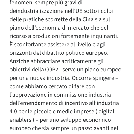
fenomeni sempre più gravi di
deindustrializzazione nell’UE sotto i colpi
delle pratiche scorrette della Cina sia sul
piano dell’economia di mercato che del
ricorso a produzioni fortemente inquinanti.
È sconfortante assistere al livello e agli
orizzonti del dibattito politico europeo.
Anziché abbracciare acriticamente gli
obiettivi della COP21 serve un piano europeo
per una nuova industria. Occorre spingere –
come abbiamo cercato di fare con
l’approvazione in commissione industria
dell’emendamento di incentivo all’industria
4.0 per le piccole e medie imprese (‘digital
enablers’) – per uno sviluppo economico
europeo che sia sempre un passo avanti nel