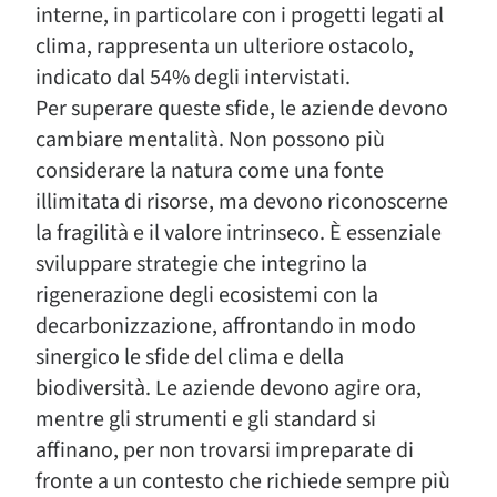
interne, in particolare con i progetti legati al
clima, rappresenta un ulteriore ostacolo,
indicato dal 54% degli intervistati.
Per superare queste sfide, le aziende devono
cambiare mentalità. Non possono più
considerare la natura come una fonte
illimitata di risorse, ma devono riconoscerne
la fragilità e il valore intrinseco. È essenziale
sviluppare strategie che integrino la
rigenerazione degli ecosistemi con la
decarbonizzazione, affrontando in modo
sinergico le sfide del clima e della
biodiversità. Le aziende devono agire ora,
mentre gli strumenti e gli standard si
affinano, per non trovarsi impreparate di
fronte a un contesto che richiede sempre più