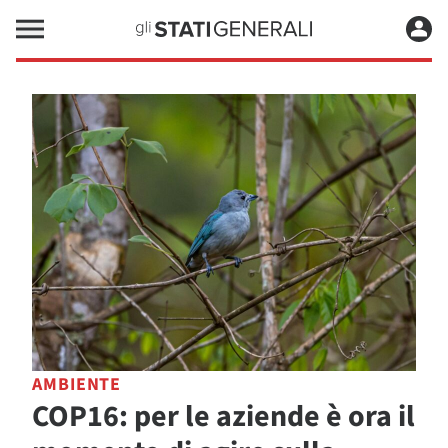
AMBIENTE
COP16: per le aziende è ora il