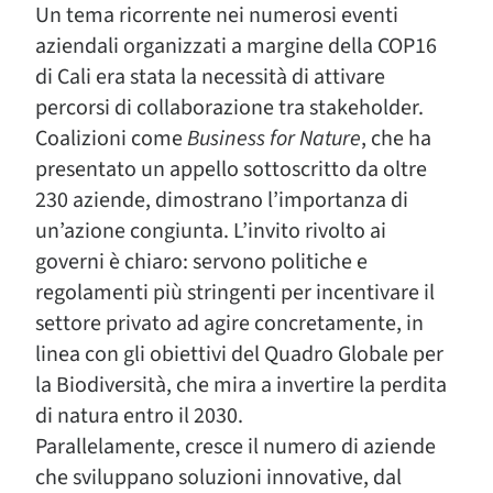
Un tema ricorrente nei numerosi eventi
aziendali organizzati a margine della COP16
di Cali era stata la necessità di attivare
percorsi di collaborazione tra stakeholder.
Coalizioni come
Business for Nature
, che ha
presentato un appello sottoscritto da oltre
230 aziende, dimostrano l’importanza di
un’azione congiunta. L’invito rivolto ai
governi è chiaro: servono politiche e
regolamenti più stringenti per incentivare il
settore privato ad agire concretamente, in
linea con gli obiettivi del Quadro Globale per
la Biodiversità, che mira a invertire la perdita
di natura entro il 2030.
Parallelamente, cresce il numero di aziende
che sviluppano soluzioni innovative, dal