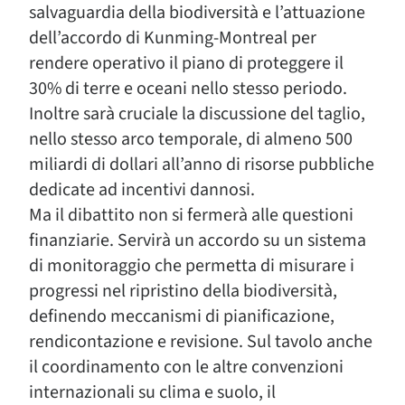
salvaguardia de
lla biodiversità e l’attuazione
dell’accordo di Kunming-Montreal per
rendere operativo il piano di proteggere il
30% di terre e oceani nello stesso periodo.
Inoltre sarà cruciale la discussione
del taglio,
nello stesso arco temporale, di almeno 500
miliardi di dollari all’anno di risorse pubbliche
dedicate ad incentivi dannosi.
Ma il dibattito non si fermerà alle questioni
finanziarie. Servirà un accordo su un sistema
di monitoraggio che permetta di misurare i
progressi nel ripristino della biodiversità,
definendo meccanismi di pianificazione,
rendicontazione e revisione. Sul tavolo anche
il coordinamento con le altre convenzioni
internazionali su clima e suolo, il