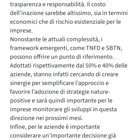
trasparenza e responsabilità. Il costo
dell’inazione sarebbe altissimo, sia in termini
economici che di rischio esistenziale per le
imprese.
Nonostante le attuali complessità, i
framework emergenti, come TNFD e SBTN,
possono offrire un punto di riferimento.
Adottati rispettivamente dal 50% e 40% delle
aziende, stanno infatti cercando di creare
sinergie per semplificare l’approccio e
favorire l’adozione di strategie nature-
positive e sarà quindi importante per le
imprese monitorare gli sviluppi in questa
direzione nei prossimi mesi.
Infine, per le aziende è importante
considerare un’importante decisione già