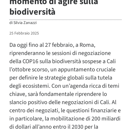
momento di agire sulla
biodiversità
di
Silvia Zanazzi
25 Febbraio 2025
Da oggi fino al 27 febbraio, a Roma,
riprenderanno le sessioni di negoziazione
della COP16 sulla biodiversità sospese a Cali
l’ottobre scorso, un appuntamento cruciale
per definire le strategie globali sulla tutela
degli ecosiste
mi. Con un’agenda ricca di temi
chiave, sarà fondamentale riprendere lo
slancio positivo delle negoziazioni di Cali. Al
centro dei negoziati, le questioni finanziarie e
in particolare, la mobilitazione di 200
miliardi
di dollari all’anno entro il 2030 per la