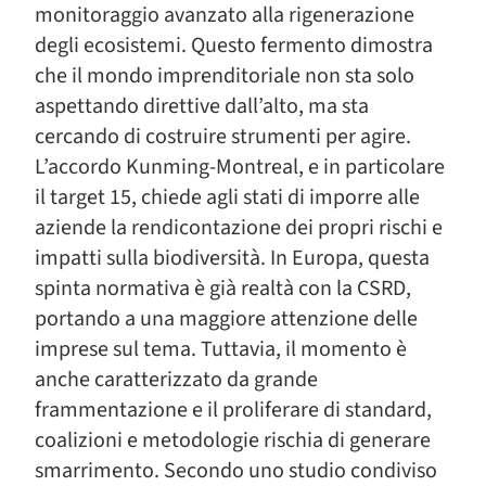
monitoraggio avanzato alla rigenerazione
degli ecosistemi. Questo fermento dimostra
che il mondo imprenditoriale non sta solo
aspettando direttive dall’alto, ma sta
cercando di costruire strumenti per agire.
L’accordo Kunming-Montreal, e in particolare
il target 15, chiede agli stati di imporre alle
aziende la rendicontazione dei propri rischi e
impatti sulla biodiversità. In Europa, questa
spinta normativa è già realtà con la CSRD,
portando a una maggiore attenzione delle
imprese sul tema. Tuttavia, il momento è
anche caratterizzato da grande
frammentazione e il proliferare di standard,
coalizioni e metodologie rischia di generare
smarrimento. Secondo uno studio condiviso