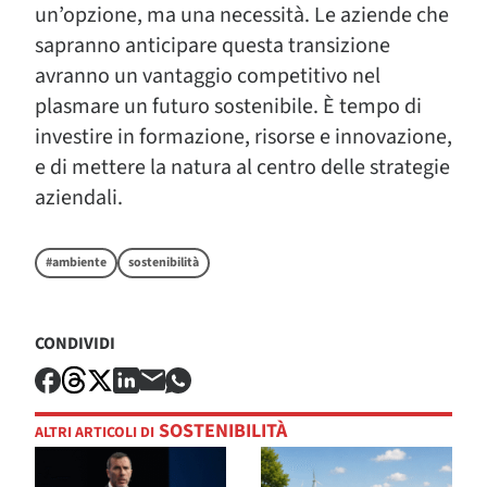
un’opzione, ma una necessità. Le aziende che
sapranno anticipare questa transizione
avranno un vantaggio competitivo nel
plasmare un futuro sostenibile. È tempo di
investire in formazione, risorse e innovazione,
e di mettere la natura al centro delle strategie
aziendali.
#ambiente
sostenibilità
CONDIVIDI
SOSTENIBILITÀ
ALTRI ARTICOLI DI