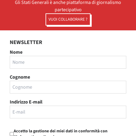
Gli Stati Generali è anche piattaforma di giornalismo
partecipativo
VUOI COLLABORARE ?
NEWSLETTER
Nome
Cognome
Indirizzo E-mail
Accetto la gestione dei miei dati in conformità con