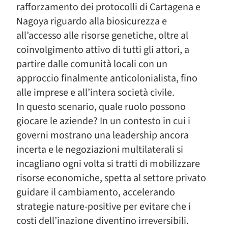
rafforzamento dei protocolli di Cartagena e
Nagoya riguardo alla biosicurezza e
all’accesso alle risorse genetiche, oltre al
coinvolgimento attivo di tutti gli attori, a
partire dalle comunità locali con un
approccio finalmente anticolonialista, fino
alle imprese e all’intera società civile.
In questo scenario, quale ruolo possono
giocare le aziende? In un contesto in cui i
governi mostrano una leadership ancora
incerta e le negoziazioni multilaterali si
incagliano ogni volta si tratti di mobilizzare
risorse economiche, spetta al settore privato
guidare il cambiamento, accelerando
strategie nature-positive per evitare che i
costi dell’inazione diventino irreversibili.