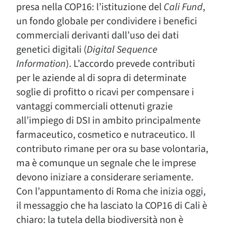
presa nella COP16: l’istituzione del
Cali Fund
,
un fondo globale per condividere i benefici
commerciali derivanti dall’uso dei dati
genetici digitali (
Digital Sequence
Information
). L’accordo prevede contributi
per le aziende al di sopra di determinate
soglie di profitto o ricavi per compensare i
vantaggi commerciali ottenuti grazie
all’impiego di DSI in ambito principalmente
farmaceutico, cosmetico e nutraceutico. Il
contributo rimane per ora su base volontaria,
ma è comunque un segnale che le imprese
devono iniziare a considerare seriamente.
Con l’appuntamento di Roma che inizia oggi,
il messaggio che ha lasciato la COP16 di Cali è
chiaro: la tutela della biodiversità non è