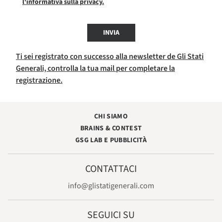
l'informativa sulla privacy.
INVIA
Ti sei registrato con successo alla newsletter de Gli Stati
Generali, controlla la tua mail per completare la
registrazione.
CHI SIAMO
BRAINS & CONTEST
GSG LAB E PUBBLICITÀ
CONTATTACI
info@glistatigenerali.com
SEGUICI SU