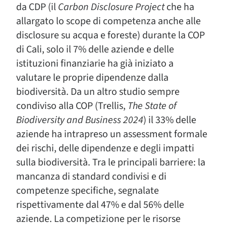
da CDP (il
Carbon Disclosure Project
che ha
allargato lo scope di competenza anche alle
disclosure su acqua e foreste) durante la COP
di Cali, solo il 7% delle aziende e delle
istituzioni finanziarie ha già iniziato a
valutare le proprie dipendenze dalla
biodiversità. Da un altro studio sempre
condiviso alla COP (Trellis,
The State of
Biodiversity and Business 2024
) il 33% delle
aziende ha intrapreso un assessment formale
dei rischi, delle dipendenze e degli impatti
sulla biodiversità. Tra le principali barriere: la
mancanza di standard condivisi e di
competenze specifiche, segnalate
rispettivamente dal 47% e dal 56% delle
aziende. La competizione per le risorse