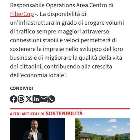
Responsabile Operations Area Centro di
FiberCop
-. La disponibilità di
un’infrastruttura in grado di erogare volumi
di traffico sempre maggiori attraverso
connessioni stabili e veloci permetterà di
sostenere le imprese nello sviluppo del loro
business e di migliorare la qualità della vita
dei cittadini, contribuendo alla crescita
dell’economia locale”.
CONDIVIDI
SOSTENIBILITÀ
ALTRI ARTICOLI DI