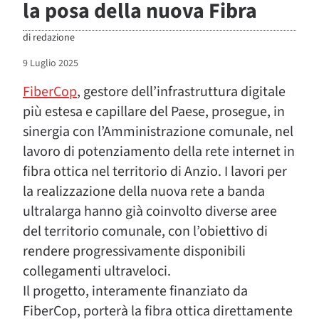
la posa della nuova Fibra
di
redazione
9 Luglio 2025
FiberCop
, gestore dell’infrastruttura digitale
più estesa e capillare del Paese, prosegue, in
sinergia con l’Amministrazione comunale, nel
lavoro di potenziamento della rete internet in
fibra ottica nel territorio di Anzio. I lavori per
la realizzazione della nuova rete a banda
ultralarga hanno già coinvolto diverse aree
del territorio comunale, con l’obiettivo di
rendere progressivamente disponibili
collegamenti ultraveloci.
Il progetto, interamente finanziato da
FiberCop, porterà la fibra ottica direttamente