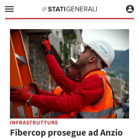
INFRASTRUTTURE
Fibercop prosegue ad Anzio