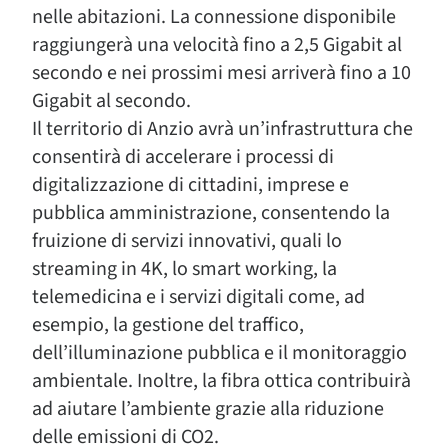
nelle abitazioni. La connessione disponibile
raggiungerà una velocità fino a 2,5 Gigabit al
secondo e nei prossimi mesi arriverà fino a 10
Gigabit al secondo.
Il territorio di Anzio avrà un’infrastruttura che
consentirà di accelerare i processi di
digitalizzazione di cittadini, imprese e
pubblica amministrazione, consentendo la
fruizione di servizi innovativi, quali lo
streaming in 4K, lo smart working, la
telemedicina e i servizi digitali come, ad
esempio, la gestione del traffico,
dell’illuminazione pubblica e il monitoraggio
ambientale. Inoltre, la fibra ottica contribuirà
ad aiutare l’ambiente grazie alla riduzione
delle emissioni di CO2.