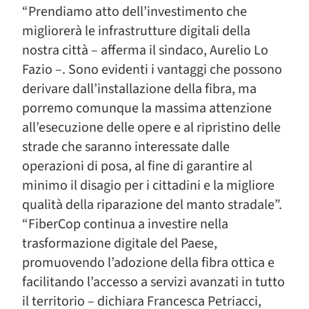
“Prendiamo atto dell’investimento che
migliorerà le infrastrutture digitali della
nostra città – afferma il sindaco, Aurelio Lo
Fazio –. Sono evidenti i vantaggi che possono
derivare dall’installazione della fibra, ma
porremo comunque la massima attenzione
all’esecuzione delle opere e al ripristino delle
strade che saranno interessate dalle
operazioni di posa, al fine di garantire al
minimo il disagio per i cittadini e la migliore
qualità della riparazione del manto stradale”.
“FiberCop continua a investire nella
trasformazione digitale del Paese,
promuovendo l’adozione della fibra ottica e
facilitando l’accesso a servizi avanzati in tutto
il territorio – dichiara Francesca Petriacci,