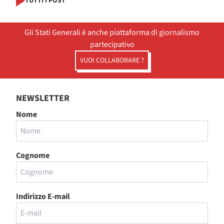
TUTTI I POST
Gli Stati Generali è anche piattaforma di giornalismo
partecipativo
VUOI COLLABORARE ?
NEWSLETTER
Nome
Cognome
Indirizzo E-mail