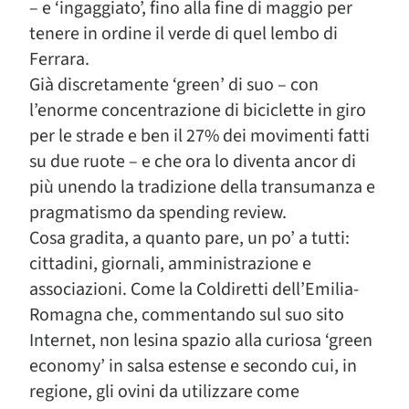
– e ‘ingaggiato’, fino alla fine di maggio per
tenere in ordine il verde di quel lembo di
Ferrara.
Già discretamente ‘green’ di suo – con
l’enorme concentrazione di biciclette in giro
per le strade e ben il 27% dei movimenti fatti
su due ruote – e che ora lo diventa ancor di
più unendo la tradizione della transumanza e
pragmatismo da spending review.
Cosa gradita, a quanto pare, un po’ a tutti:
cittadini, giornali, amministrazione e
associazioni. Come la Coldiretti dell’Emilia-
Romagna che, commentando sul suo sito
Internet, non lesina spazio alla curiosa ‘green
economy’ in salsa estense e secondo cui, in
regione, gli ovini da utilizzare come