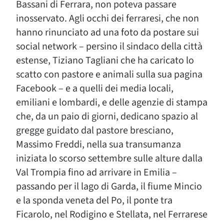
Bassani di Ferrara, non poteva passare
inosservato. Agli occhi dei ferraresi, che non
hanno rinunciato ad una foto da postare sui
social network – persino il sindaco della città
estense, Tiziano Tagliani che ha caricato lo
scatto con pastore e animali sulla sua pagina
Facebook – e a quelli dei media locali,
emiliani e lombardi, e delle agenzie di stampa
che, da un paio di giorni, dedicano spazio al
gregge guidato dal pastore bresciano,
Massimo Freddi, nella sua transumanza
iniziata lo scorso settembre sulle alture dalla
Val Trompia fino ad arrivare in Emilia –
passando per il lago di Garda, il fiume Mincio
e la sponda veneta del Po, il ponte tra
Ficarolo, nel Rodigino e Stellata, nel Ferrarese