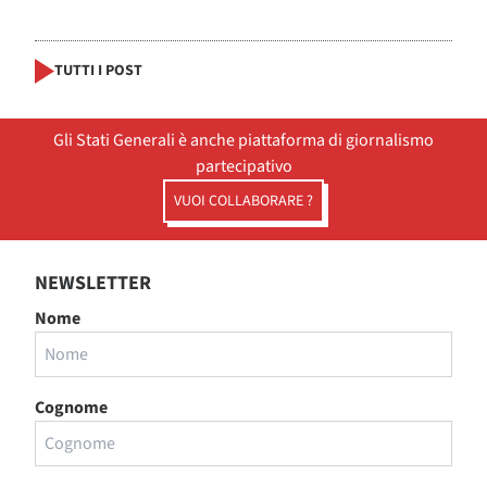
TUTTI I POST
Gli Stati Generali è anche piattaforma di giornalismo
partecipativo
VUOI COLLABORARE ?
NEWSLETTER
Nome
Cognome