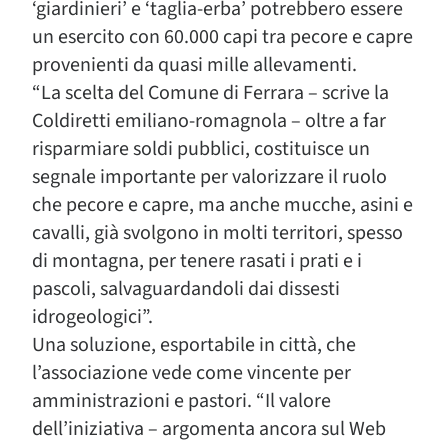
‘giardinieri’ e ‘taglia-erba’ potrebbero essere
un esercito con 60.000 capi tra pecore e capre
provenienti da quasi mille allevamenti.
“La scelta del Comune di Ferrara – scrive la
Coldiretti emiliano-romagnola – oltre a far
risparmiare soldi pubblici, costituisce un
segnale importante per valorizzare il ruolo
che pecore e capre, ma anche mucche, asini e
cavalli, già svolgono in molti territori, spesso
di montagna, per tenere rasati i prati e i
pascoli, salvaguardandoli dai dissesti
idrogeologici”.
Una soluzione, esportabile in città, che
l’associazione vede come vincente per
amministrazioni e pastori. “Il valore
dell’iniziativa – argomenta ancora sul Web