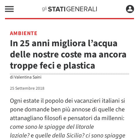
AMBIENTE
In 25 anni migliora l’acqua
delle nostre coste ma ancora
troppe feci e plastica
di
Valentina Saini
25 Settembre 2018
Ogni estate il popolo dei vacanzieri italiani si
pone domande ben più annose di quelle che
attanagliano filosofi e pensatori da millenni:
come sono le spiagge del litorale
laziale?
e
quelle della Sicilia? ci sono spiagge