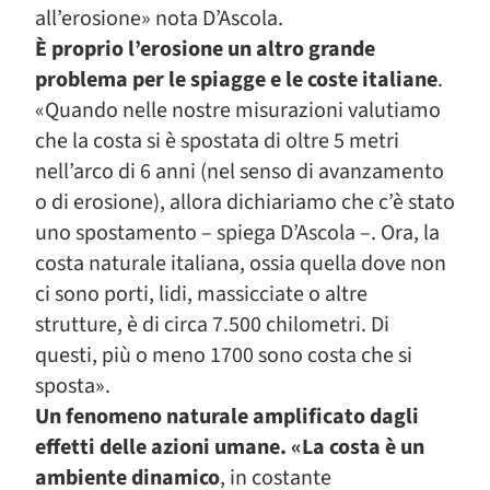
all’erosione» nota D’Ascola.
È proprio l’erosione un altro grande
problema per le spiagge e le coste italiane
.
«Quando nelle nostre misurazioni valutiamo
che la costa si è spostata di oltre 5 metri
nell’arco di 6 anni (nel senso di avanzamento
o di erosione), allora dichiariamo che c’è stato
uno spostamento – spiega D’Ascola –. Ora, la
costa naturale italiana, ossia quella dove non
ci sono porti, lidi, massicciate o altre
strutture, è di circa 7.500 chilometri. Di
questi, più o meno 1700 sono costa che si
sposta».
Un fenomeno naturale amplificato dagli
effetti delle azioni umane. «La costa è un
ambiente dinamico
, in costante