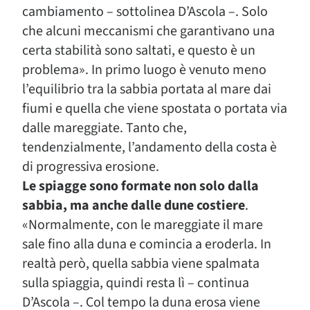
cambiamento – sottolinea D’Ascola –. Solo
che alcuni meccanismi che garantivano una
certa stabilità sono saltati, e questo è un
problema». In primo luogo è venuto meno
l’equilibrio tra la sabbia portata al mare dai
fiumi e quella che viene spostata o portata via
dalle mareggiate. Tanto che,
tendenzialmente, l’andamento della costa è
di progressiva erosione.
Le spiagge sono formate non solo dalla
sabbia, ma anche dalle dune costiere
.
«Normalmente, con le mareggiate il mare
sale fino alla duna e comincia a eroderla. In
realtà però, quella sabbia viene spalmata
sulla spiaggia, quindi resta lì – continua
D’Ascola –. Col tempo la duna erosa viene