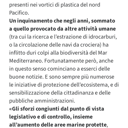
presenti nei vortici di plastica del nord
Pacifico.
Un inquinamento che negli anni, sommato
a quello provocato da altre attività umane
(tra cui la ricerca e l’estrazione di idrocarburi,
o la circolazione delle navi da crociera) ha
inflitto duri colpi alla biodiversità del Mar
Mediterraneo. Fortunatamente però, anche
in questo senso cominciano a esserci delle
buone notizie. E sono sempre più numerose
le iniziative di protezione dell’ecosistema, e di
sensibilizzazione della cittadinanza e delle
pubbliche amministrazioni.
«Gli sforzi congiunti dal punto di vista
legislativo e di controllo, insieme
all’aumento delle aree marine protette
,