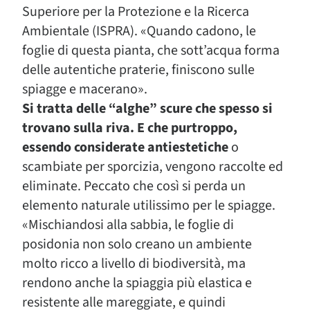
Superiore per la Protezione e la Ricerca
Ambientale (ISPRA). «Quando cadono, le
foglie di questa pianta, che sott’acqua forma
delle autentiche praterie, finiscono sulle
spiagge e macerano».
Si tratta delle “alghe” scure che spesso si
trovano sulla riva. E che purtroppo,
essendo considerate antiestetiche
o
scambiate per sporcizia, vengono raccolte ed
eliminate. Peccato che così si perda un
elemento naturale utilissimo per le spiagge.
«Mischiandosi alla sabbia, le foglie di
posidonia non solo creano un ambiente
molto ricco a livello di biodiversità, ma
rendono anche la spiaggia più elastica e
resistente alle mareggiate, e quindi