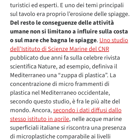
turistici ed esperti. E uno dei temi principali
sul tavolo era proprio l’erosione delle spiagge.
Del resto le conseguenze delle attività
umane non si limitano a influire sulla costa
o sul mare che bagna le spiagge
.
Uno studio
dell’Istituto di Scienze Marine del CNR
pubblicato due anni fa sulla celebre rivista
scientifica Nature, ad esempio, definiva il
Mediterraneo una “zuppa di plastica”. La
concentrazione di micro frammenti di
plastica nel Mediterraneo occidentale,
secondo questo studio, è fra le più alte del
mondo. Ancora,
secondo i dati diffusi dallo
stesso istituto in aprile
, nelle acque marine
superficiali italiane si riscontra una presenza
di microplastiche comparabile ai livelli