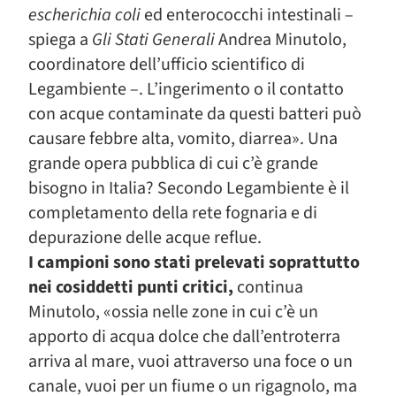
escherichia coli
ed enterococchi intestinali –
spiega a
Gli Stati Generali
Andrea Minutolo,
coordinatore dell’ufficio scientifico di
Legambiente –. L’ingerimento o il contatto
con acque contaminate da questi batteri può
causare febbre alta, vomito, diarrea». Una
grande opera pubblica di cui c’è grande
bisogno in Italia? Secondo Legambiente è il
completamento della rete fognaria e di
depurazione delle acque reflue.
I campioni sono stati prelevati soprattutto
nei cosiddetti punti critici,
continua
Minutolo, «ossia nelle zone in cui c’è un
apporto di acqua dolce che dall’entroterra
arriva al mare, vuoi attraverso una foce o un
canale, vuoi per un fiume o un rigagnolo, ma