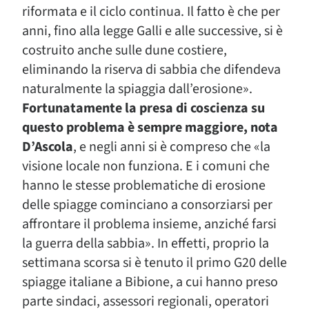
riformata e il ciclo continua. Il fatto è che per
anni, fino alla legge Galli e alle successive, si è
costruito anche sulle dune costiere,
eliminando la riserva di sabbia che difendeva
naturalmente la spiaggia dall’erosione».
Fortunatamente la presa di coscienza su
questo problema è sempre maggiore, nota
D’Ascola
, e negli anni si è compreso che «la
visione locale non funziona. E i comuni che
hanno le stesse problematiche di erosione
delle spiagge cominciano a consorziarsi per
affrontare il problema insieme, anziché farsi
la guerra della sabbia». In effetti, proprio la
settimana scorsa si è tenuto il primo G20 delle
spiagge italiane a Bibione, a cui hanno preso
parte sindaci, assessori regionali, operatori