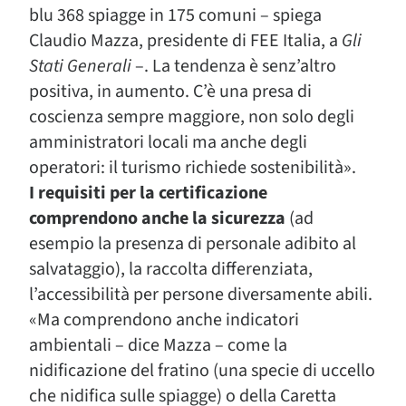
blu 368 spiagge in 175 comuni – spiega
Claudio Mazza, presidente di FEE Italia, a
Gli
Stati Generali
–. La tendenza è senz’altro
positiva, in aumento. C’è una presa di
coscienza sempre maggiore, non solo degli
amministratori locali ma anche degli
operatori: il turismo richiede sostenibilità».
I requisiti per la certificazione
comprendono anche la sicurezza
(ad
esempio la presenza di personale adibito al
salvataggio), la raccolta differenziata,
l’accessibilità per persone diversamente abili.
«Ma comprendono anche indicatori
ambientali – dice Mazza – come la
nidificazione del fratino (una specie di uccello
che nidifica sulle spiagge) o della Caretta