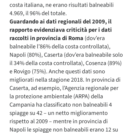
costa italiana, ne erano risultati balneabili
4.969, il 96% del totale.
Guardando ai dati regionali del 2009, il
rapporto evidenziava criticità per i dati
raccolti in provincia di Roma
(dov’era
balneabile l’86% della costa controllata),
Napoli (80%), Caserta (dov’era balneabile solo
il 34% della costa controllata), Cosenza (89%)
e Rovigo (75%). Anche questi dati sono
migliorati nella stagione 2018. In provincia di
Caserta, ad esempio, l’Agenzia regionale per
la protezione ambientale (ARPA) della
Campania ha classificato non balneabili 4
spiagge su 42 – un netto miglioramento
rispetto al 2009 – mentre in provincia di
Napoli le spiagge non balneabili erano 12 su