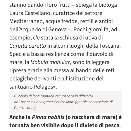
stanno dando i loro frutti – spiega la biologa
Laura Castellano, curatrice del settore
Mediterraneo, acque fredde, rettili e anfibi
dell’Acquario di Genova –. Pochi giorni fa, ad
esempio, c’è stata la schiusa di uova di
Caretta caretta
in alcuni luoghi della Toscana.
Specie a bassa resilienza come il diavolo di
mare, la
Mobula mobular
, sono in leggera
ripresa grazie alla messa al bando delle reti
pelagiche derivanti e all’istituzione del
santuario Pelagos».
Cucciolo di foca monaca recuperato in difficoltà
dall’associazione greca Centro Mom (gentile concessione di
Centro Mom)
Anche la
Pinna nobilis
(o nacchera di mare) è
tornata ben visibile dopo il divieto di pesca
.