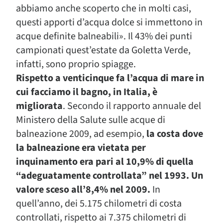
abbiamo anche scoperto che in molti casi,
questi apporti d’acqua dolce si immettono in
acque definite balneabili». Il 43% dei punti
campionati quest’estate da Goletta Verde,
infatti, sono proprio spiagge.
Rispetto a venticinque fa l’acqua di mare in
cui facciamo il bagno, in Italia, è
migliorata
. Secondo il rapporto annuale del
Ministero della Salute sulle acque di
balneazione 2009, ad esempio,
la costa dove
la balneazione era vietata per
inquinamento era pari al 10,9% di quella
“adeguatamente controllata” nel 1993. Un
valore sceso all’8,4% nel 2009.
In
quell’anno, dei 5.175 chilometri di costa
controllati, rispetto ai 7.375 chilometri di