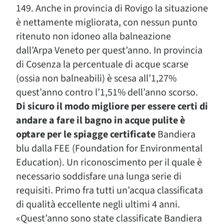
149. Anche in provincia di Rovigo la situazione
è nettamente migliorata, con nessun punto
ritenuto non idoneo alla balneazione
dall’Arpa Veneto per quest’anno. In provincia
di Cosenza la percentuale di acque scarse
(ossia non balneabili) è scesa all’1,27%
quest’anno contro l’1,51% dell’anno scorso.
Di sicuro il modo migliore per essere certi di
andare a fare il bagno in acque pulite è
optare per le spiagge certificate
Bandiera
blu dalla FEE (Foundation for Environmental
Education). Un riconoscimento per il quale è
necessario soddisfare una lunga serie di
requisiti. Primo fra tutti un’acqua classificata
di qualità eccellente negli ultimi 4 anni.
«Quest’anno sono state classificate Bandiera