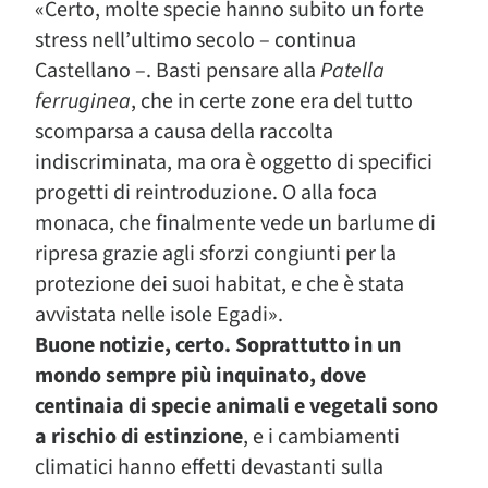
«Certo, molte specie hanno subito un forte
stress nell’ultimo secolo – continua
Castellano –. Basti pensare alla
Patella
ferruginea
, che in certe zone era del tutto
scomparsa a causa della raccolta
indiscriminata, ma ora è oggetto di specifici
progetti di reintroduzione. O alla foca
monaca, che finalmente vede un barlume di
ripresa grazie agli sforzi congiunti per la
protezione dei suoi habitat, e che è stata
avvistata nelle isole Egadi».
Buone notizie, certo. Soprattutto in un
mondo sempre più inquinato, dove
centinaia di specie animali e vegetali sono
a rischio di estinzione
, e i cambiamenti
climatici hanno effetti devastanti sulla