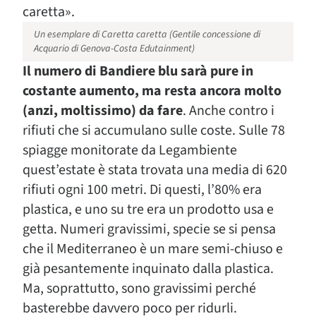
caretta».
Un esemplare di Caretta caretta (Gentile concessione di
Acquario di Genova-Costa Edutainment)
Il numero di Bandiere blu sarà pure in
costante aumento, ma resta ancora molto
(anzi, moltissimo) da fare
. Anche contro i
rifiuti che si accumulano sulle coste. Sulle 78
spiagge monitorate da Legambiente
quest’estate è stata trovata una media di 620
rifiuti ogni 100 metri. Di questi, l’80% era
plastica, e uno su tre era un prodotto usa e
getta. Numeri gravissimi, specie se si pensa
che il Mediterraneo è un mare semi-chiuso e
già pesantemente inquinato dalla plastica.
Ma, soprattutto, sono gravissimi perché
basterebbe davvero poco per ridurli.