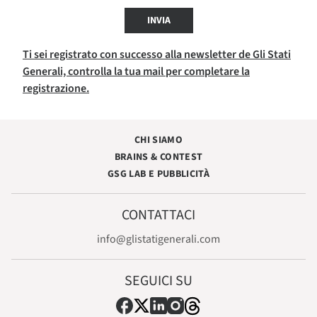
INVIA
Ti sei registrato con successo alla newsletter de Gli Stati
Generali, controlla la tua mail per completare la
registrazione.
CHI SIAMO
BRAINS & CONTEST
GSG LAB E PUBBLICITÀ
CONTATTACI
info@glistatigenerali.com
SEGUICI SU