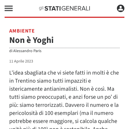
AMBIENTE
Non è Yoghi
di
Alessandro Paris
11 Aprile 2023
L’idea sbagliata che vi siete fatti in molti è che
in Trentino siamo tutti impazziti e
istericamente antianimalisti. Non è così. Ma
tutti siamo preoccupati, e anzi forse un po’ di
più: siamo terrorizzati. Davvero il numero e la
pericolosità di 100 esemplari (ma il numero
potrebbe essere maggiore, si calcola qualche