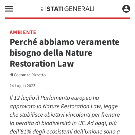
AMBIENTE
Perché abbiamo veramente
bisogno della Nature
Restoration Law
di
Costanza Rizzetto
14 Luglio 2023
Il 12 luglio il Parlamento europeo ha
approvato la Nature Restoration Law, legge
che stabilisce obiettivi vincolanti per frenare
la perdita di biodiversità in UE. Ad oggi, più
dell’81% degli ecosistemi dell’Unione sono a