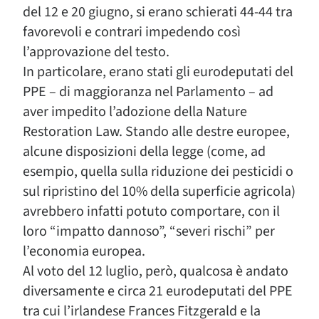
del 12 e 20 giugno, si erano schierati 44-44 tra
favorevoli e contrari impedendo così
l’approvazione del testo.
In particolare, erano stati gli eurodeputati del
PPE – di maggioranza nel Parlamento – ad
aver impedito l’adozione della Nature
Restoration Law. Stando alle destre europee,
alcune disposizioni della legge (come, ad
esempio, quella sulla riduzione dei pesticidi o
sul ripristino del 10% della superficie agricola)
avrebbero infatti potuto comportare, con il
loro “impatto dannoso”, “severi rischi” per
l’economia europea.
Al voto del 12 luglio, però, qualcosa è andato
diversamente e circa 21 eurodeputati del PPE
tra cui l’irlandese Frances Fitzgerald e la