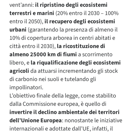
vent’anni:
il ripristino degli ecosistemi
terrestri e marini
(20% entro il 2030 – 100%
entro il 2050),
il recupero degli ecosistemi
urbani
(garantendo la presenza di almeno il
10% di copertura arborea in centri abitati e
città entro il 2030),
la ricostituzione di
almeno 25000 km di fiumi
a scorrimento
libero, e
la riqualificazione degli ecosistemi
agricoli
da attuarsi incrementando gli stock
di carbonio nei suoli e tutelando gli
impollinatori.
L’obiettivo finale della legge, come stabilito
dalla Commissione europea, è quello di
invertire il declino ambientale dei territori
dell’Unione Europea
: nonostante le iniziative
internazionali e adottate dall’UE, infatti, il