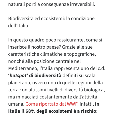
naturali porti a conseguenze irreversibili.
Biodiversità ed ecosistemi: la condizione
dell’Italia
In questo quadro poco rassicurante, come si
inserisce il nostro paese? Grazie alle sue
caratteristiche climatiche e topografiche,
nonché alla posizione centrale nel
Mediterraneo, l’Italia rappresenta uno dei c.d.
‘
hotspot
’ di biodiversità
definiti su scala
planetaria, ovvero una di quelle regioni della
terra con altissimi livelli di diversità biologica,
ma minacciati costantemente dall’attività
umana.
Come riportato dal WWF
, infatti,
in
Italia il 68% degli ecosistemi è a rischio
: