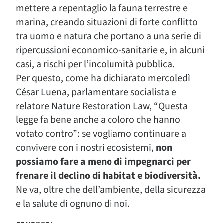
mettere a repentaglio la fauna terrestre e
marina, creando situazioni di forte conflitto
tra uomo e natura che portano a una serie di
ripercussioni economico-sanitarie e, in alcuni
casi, a rischi per l’incolumità pubblica.
Per questo, come ha dichiarato mercoledì
César Luena, parlamentare socialista e
relatore Nature Restoration Law, “Questa
legge fa bene anche a coloro che hanno
votato contro”: se vogliamo continuare a
convivere con i nostri ecosistemi,
non
possiamo fare a meno di impegnarci per
frenare il declino di habitat e biodiversità.
Ne va, oltre che dell’ambiente, della sicurezza
e la salute di ognuno di noi.