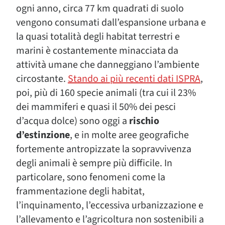
ogni anno, circa 77 km quadrati di suolo
vengono consumati dall’espansione urbana e
la quasi totalità degli habitat terrestri e
marini è costantemente minacciata da
attività umane che danneggiano l’ambiente
circostante.
Stando ai più recenti dati ISPRA
,
poi, più di 160 specie animali (tra cui il 23%
dei mammiferi e quasi il 50% dei pesci
d’acqua dolce) sono oggi a
rischio
d’estinzione
, e in molte aree geografiche
fortemente antropizzate la sopravvivenza
degli animali è sempre più difficile. In
particolare, sono fenomeni come la
frammentazione degli habitat,
l’inquinamento, l’eccessiva urbanizzazione e
l’allevamento e l’agricoltura non sostenibili a