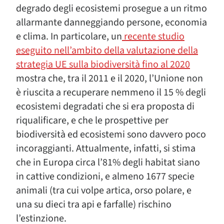
degrado degli ecosistemi prosegue a un ritmo
allarmante danneggiando persone, economia
e clima. In particolare, un
recente studio
eseguito nell’ambito della valutazione della
strategia UE sulla biodiversità fino al 2020
mostra che, tra il 2011 e il 2020, l’Unione non
è riuscita a recuperare nemmeno il 15 % degli
ecosistemi degradati che si era proposta di
riqualificare, e che le prospettive per
biodiversità ed ecosistemi sono davvero poco
incoraggianti. Attualmente, infatti, si stima
che in Europa circa l’81% degli habitat siano
in cattive condizioni, e almeno 1677 specie
animali (tra cui volpe artica, orso polare, e
una su dieci tra api e farfalle) rischino
l’estinzione.