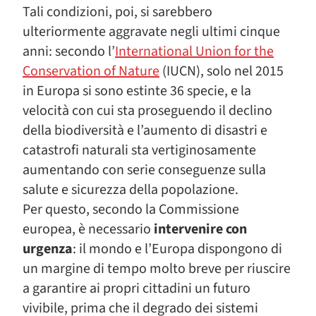
Tali condizioni, poi, si sarebbero
ulteriormente aggravate negli ultimi cinque
anni: secondo l’
International Union for the
Conservation of Nature
(IUCN), solo nel 2015
in Europa si sono estinte 36 specie, e la
velocità con cui sta proseguendo il declino
della biodiversità e l’aumento di disastri e
catastrofi naturali sta vertiginosamente
aumentando con serie conseguenze sulla
salute e sicurezza della popolazione.
Per questo, secondo la Commissione
europea, è necessario
intervenire con
urgenza
: il mondo e l’Europa dispongono di
un margine di tempo molto breve per riuscire
a garantire ai propri cittadini un futuro
vivibile, prima che il degrado dei sistemi