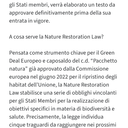
gli Stati membri, verrà elaborato un testo da
approvare definitivamente prima della sua
entrata in vigore.
A cosa serve la Nature Restoration Law?
Pensata come strumento chiave per il Green
Deal Europeo e caposaldo del c.d. “Pacchetto
natura” già approvato dalla Commissione
europea nel giugno 2022 per il ripristino degli
habitat dell’Unione, la Nature Restoration
Law stabilisce una serie di obblighi vincolanti
per gli Stati Membri per la realizzazione di
obiettivi specifici in materia di biodiversità e
salute. Precisamente, la legge individua
cinque traguardi da raggiungere nei prossimi