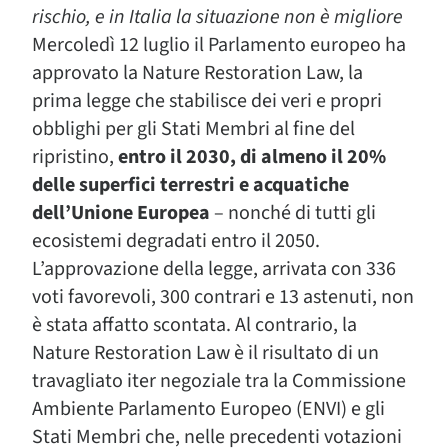
rischio, e in Italia la situazione non è migliore
Mercoledì 12 luglio il Parlamento europeo ha
approvato la Nature Restoration Law, la
prima legge che stabilisce dei veri e propri
obblighi per gli Stati Membri al fine del
ripristino,
entro il 2030, di almeno il 20%
delle superfici terrestri e acquatiche
dell’Unione Europea
– nonché di tutti gli
ecosistemi degradati entro il 2050.
L’approvazione della legge, arrivata con 336
voti favorevoli, 300 contrari e 13 astenuti, non
è stata affatto scontata. Al contrario, la
Nature Restoration Law è il risultato di un
travagliato iter negoziale tra la Commissione
Ambiente Parlamento Europeo (ENVI) e gli
Stati Membri che, nelle precedenti votazioni