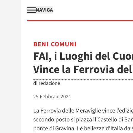
NAVIGA
BENI COMUNI
FAI, i Luoghi del Cu
Vince la Ferrovia del
di
redazione
25 Febbraio 2021
La Ferrovia delle Meraviglie vince l’edizi
secondo posto si piazza il Castello di S
ponte di Gravina. Le bellezze d’Italia da