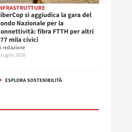
INFRASTRUTTURE
iberCop si aggiudica la gara del
ondo Nazionale per la
onnettività: fibra FTTH per altri
77 mila civici
i
redazione
 Luglio 2026
ESPLORA SOSTENIBILITÀ