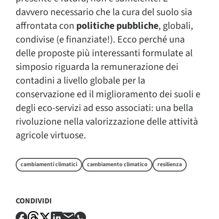
davvero necessario che la cura del suolo sia
affrontata con
politiche pubbliche
, globali,
condivise (e finanziate!). Ecco perché una
delle proposte più interessanti formulate al
simposio riguarda la remunerazione dei
contadini a livello globale per la
conservazione ed il miglioramento dei suoli e
degli eco-servizi ad esso associati: una bella
rivoluzione nella valorizzazione delle attività
agricole virtuose.
cambiamenti climatici
cambiamento climatico
resilienza
CONDIVIDI