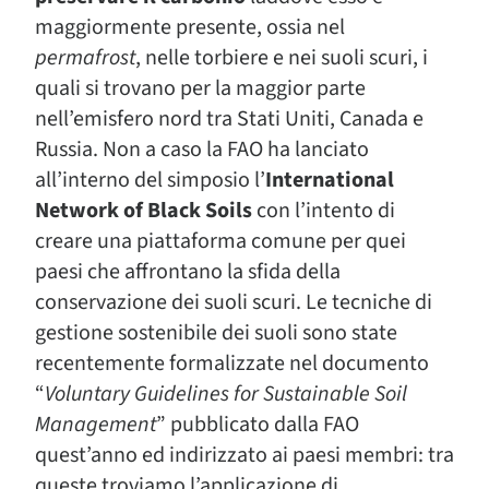
maggiormente presente, ossia nel
permafrost
, nelle torbiere e nei suoli scuri, i
quali si trovano per la maggior parte
nell’emisfero nord tra Stati Uniti, Canada e
Russia. Non a caso la FAO ha lanciato
all’interno del simposio l’
International
Network of Black Soils
con l’intento di
creare una piattaforma comune per quei
paesi che affrontano la sfida della
conservazione dei suoli scuri. Le tecniche di
gestione sostenibile dei suoli sono state
recentemente formalizzate nel documento
“
Voluntary Guidelines for Sustainable Soil
Management
” pubblicato dalla FAO
quest’anno ed indirizzato ai paesi membri: tra
queste troviamo l’applicazione di