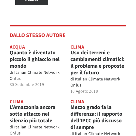
DALLO STESSO AUTORE
ACQUA
CLIMA
Quanto è diventato
Uso dei terreni e
piccolo il ghiaccio nel
cambiamenti climatici:
mondo
il problema e proposte
per il futuro
di
Italian Climate Network
Onlus
di
Italian Climate Network
30 Settembre 2019
Onlus
10 Agosto 2019
CLIMA
CLIMA
L’Amazzonia ancora
Mezzo grado fa la
sotto attacco nel
differenza: il rapporto
silenzio più totale
dell’IPCC più discusso
di sempre
di
Italian Climate Network
Onlus
di
Italian Climate Network