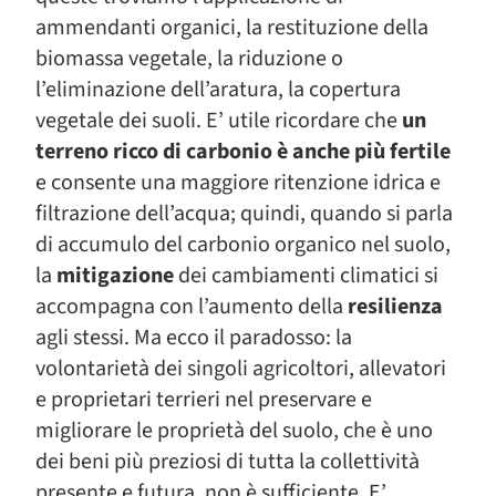
ammendanti organici, la restituzione della
biomassa vegetale, la riduzione o
l’eliminazione dell’aratura, la copertura
vegetale dei suoli. E’ utile ricordare che
un
terreno ricco di carbonio è anche più fertile
e consente una maggiore ritenzione idrica e
filtrazione dell’acqua; quindi, quando si parla
di accumulo del carbonio organico nel suolo,
la
mitigazione
dei cambiamenti climatici si
accompagna con l’aumento della
resilienza
agli stessi. Ma ecco il paradosso: la
volontarietà dei singoli agricoltori, allevatori
e proprietari terrieri nel preservare e
migliorare le proprietà del suolo, che è uno
dei beni più preziosi di tutta la collettività
presente e futura, non è sufficiente. E’