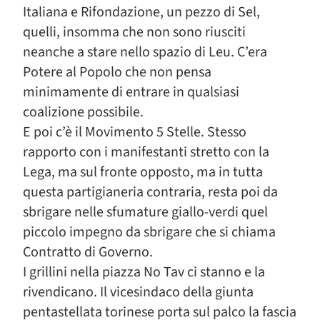
Italiana e Rifondazione, un pezzo di Sel,
quelli, insomma che non sono riusciti
neanche a stare nello spazio di Leu. C’era
Potere al Popolo che non pensa
minimamente di entrare in qualsiasi
coalizione possibile.
E poi c’è il Movimento 5 Stelle. Stesso
rapporto con i manifestanti stretto con la
Lega, ma sul fronte opposto, ma in tutta
questa partigianeria contraria, resta poi da
sbrigare nelle sfumature giallo-verdi quel
piccolo impegno da sbrigare che si chiama
Contratto di Governo.
I grillini nella piazza No Tav ci stanno e la
rivendicano. Il vicesindaco della giunta
pentastellata torinese porta sul palco la fascia