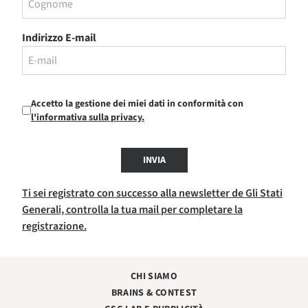
Indirizzo E-mail
Accetto la gestione dei miei dati in conformità con
l'informativa sulla privacy.
INVIA
Ti sei registrato con successo alla newsletter de Gli Stati
Generali, controlla la tua mail per completare la
registrazione.
CHI SIAMO
BRAINS & CONTEST