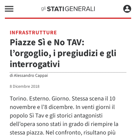
INFRASTRUTTURE
Piazze Sì e No TAV:
l’orgoglio, i pregiudizi e gli
interrogativi
di
Alessandro Cappai
8 Dicembre 2018
Torino. Esterno. Giorno. Stessa scena il 10
novembre e l’8 dicembre. In venti giorni il
popolo Sì Tav e gli storici antagonisti
dell’opera sono stati in grado di riempire la
stessa piazza. Nel confronto, risultano più