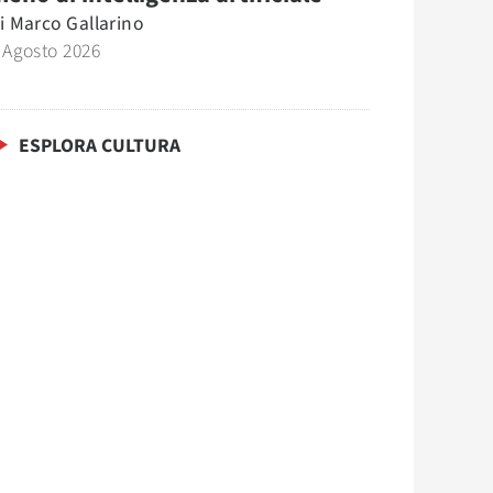
i
Marco Gallarino
 Agosto 2026
ESPLORA CULTURA