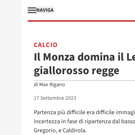
NAVIGA
CALCIO
Il Monza domina il Le
giallorosso regge
di
Max Rigano
17 Settembre 2023
Partenza più difficile era difficile immagi
incertezza in fase di ripartenza dal bass
Gregorio, e Caldirola.