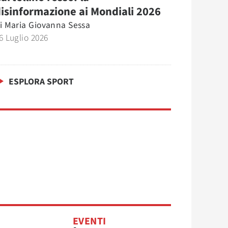
isinformazione ai Mondiali 2026
i
Maria Giovanna Sessa
6 Luglio 2026
ESPLORA SPORT
EVENTI