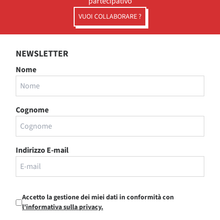
partecipativo
VUOI COLLABORARE ?
NEWSLETTER
Nome
Cognome
Indirizzo E-mail
Accetto la gestione dei miei dati in conformità con
l'informativa sulla privacy.