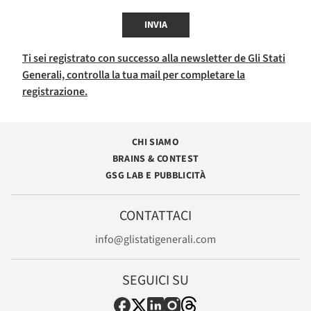
INVIA
Ti sei registrato con successo alla newsletter de Gli Stati
Generali, controlla la tua mail per completare la
registrazione.
CHI SIAMO
BRAINS & CONTEST
GSG LAB E PUBBLICITÀ
CONTATTACI
info@glistatigenerali.com
SEGUICI SU