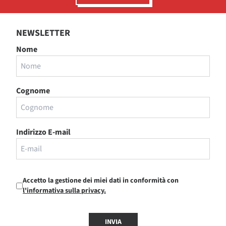
NEWSLETTER
Nome
Cognome
Indirizzo E-mail
Accetto la gestione dei miei dati in conformità con
l'informativa sulla privacy.
INVIA