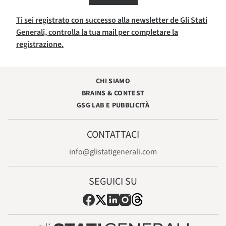
Ti sei registrato con successo alla newsletter de Gli Stati
Generali, controlla la tua mail per completare la
registrazione.
CHI SIAMO
BRAINS & CONTEST
GSG LAB E PUBBLICITÀ
CONTATTACI
info@glistatigenerali.com
SEGUICI SU