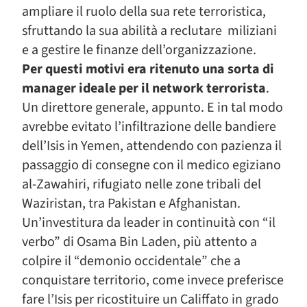
ampliare il ruolo della sua rete terroristica,
sfruttando la sua abilità a reclutare miliziani
e a gestire le finanze dell’organizzazione.
Per questi motivi era ritenuto
una sorta di
manager ideale per il network terrorista
.
Un direttore generale, appunto. E in tal modo
avrebbe evitato l’infiltrazione delle bandiere
dell’Isis in Yemen, attendendo con pazienza il
passaggio di consegne con il medico egiziano
al-Zawahiri, rifugiato nelle zone tribali del
Waziristan, tra Pakistan e Afghanistan.
Un’investitura da leader in continuità con “il
verbo” di Osama Bin Laden, più attento a
colpire il “demonio occidentale” che a
conquistare territorio, come invece preferisce
fare l’Isis per ricostituire un Califfato in grado