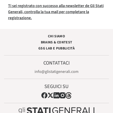
Ti sei registrato con successo alla newsletter de Gli Stati
Generali, controlla la tua mail per completare la
registrazione.
CHI SIAMO
BRAINS & CONTEST
GSG LAB E PUBBLICITÀ
CONTATTACI
info@glistatigenerali.com
SEGUICI SU