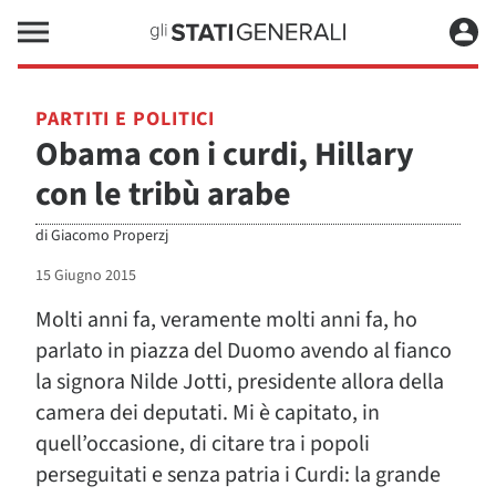
PARTITI E POLITICI
Obama con i curdi, Hillary
con le tribù arabe
di
Giacomo Properzj
15 Giugno 2015
Molti anni fa, veramente molti anni fa, ho
parlato in piazza del Duomo avendo al fianco
la signora Nilde Jotti, presidente allora della
camera dei deputati. Mi è capitato, in
quell’occasione, di citare tra i popoli
perseguitati e senza patria i Curdi: la grande