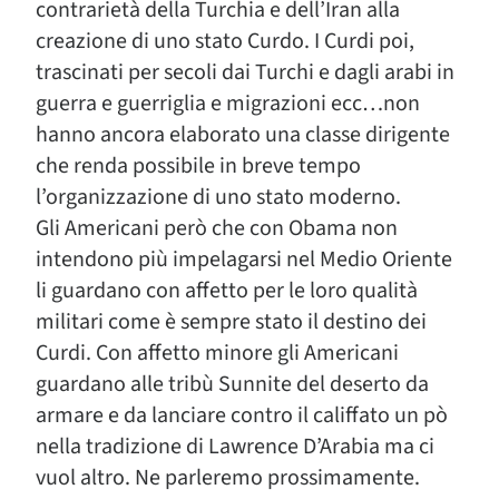
contrarietà della Turchia e dell’Iran alla
creazione di uno stato Curdo. I Curdi poi,
trascinati per secoli dai Turchi e dagli arabi in
guerra e guerriglia e migrazioni ecc…non
hanno ancora elaborato una classe dirigente
che renda possibile in breve tempo
l’organizzazione di uno stato moderno.
Gli Americani però che con Obama non
intendono più impelagarsi nel Medio Oriente
li guardano con affetto per le loro qualità
militari come è sempre stato il destino dei
Curdi. Con affetto minore gli Americani
guardano alle tribù Sunnite del deserto da
armare e da lanciare contro il califfato un pò
nella tradizione di Lawrence D’Arabia ma ci
vuol altro. Ne parleremo prossimamente.