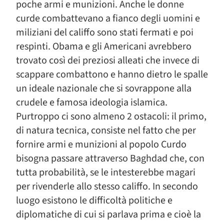
poche armi e munizioni. Anche le donne
curde combattevano a fianco degli uomini e
miliziani del califfo sono stati fermati e poi
respinti. Obama e gli Americani avrebbero
trovato così dei preziosi alleati che invece di
scappare combattono e hanno dietro le spalle
un ideale nazionale che si sovrappone alla
crudele e famosa ideologia islamica.
Purtroppo ci sono almeno 2 ostacoli: il primo,
di natura tecnica, consiste nel fatto che per
fornire armi e munizioni al popolo Curdo
bisogna passare attraverso Baghdad che, con
tutta probabilità, se le intesterebbe magari
per rivenderle allo stesso califfo. In secondo
luogo esistono le difficoltà politiche e
diplomatiche di cui si parlava prima e cioè la