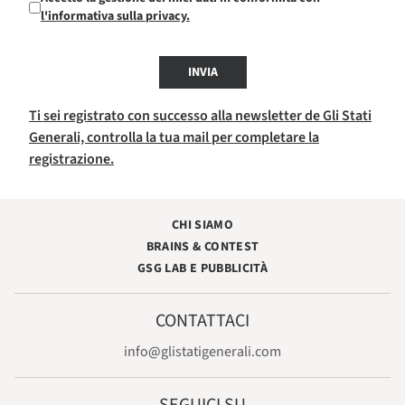
l'informativa sulla privacy.
INVIA
Ti sei registrato con successo alla newsletter de Gli Stati
Generali, controlla la tua mail per completare la
registrazione.
CHI SIAMO
BRAINS & CONTEST
GSG LAB E PUBBLICITÀ
CONTATTACI
info@glistatigenerali.com