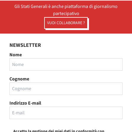
Gli Stati Generali è anche piattaforma di giornalismo
partecipativo
VUOI COLLABORARE ?
NEWSLETTER
Nome
Cognome
Indirizzo E-mail
Accetto la gestione dei miei dati in conformità con