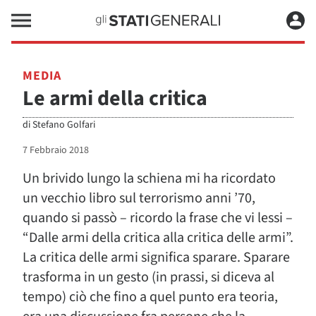
MEDIA
Le armi della critica
di
Stefano Golfari
7 Febbraio 2018
Un brivido lungo la schiena mi ha ricordato
un vecchio libro sul terrorismo anni ’70,
quando si passò – ricordo la frase che vi lessi –
“Dalle armi della critica alla critica delle armi”.
La critica delle armi significa sparare. Sparare
trasforma in un gesto (in prassi, si diceva al
tempo) ciò che fino a quel punto era teoria,