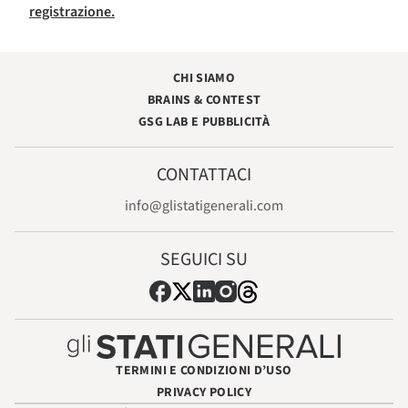
registrazione.
CHI SIAMO
BRAINS & CONTEST
GSG LAB E PUBBLICITÀ
CONTATTACI
info@glistatigenerali.com
SEGUICI SU
TERMINI E CONDIZIONI D’USO
PRIVACY POLICY