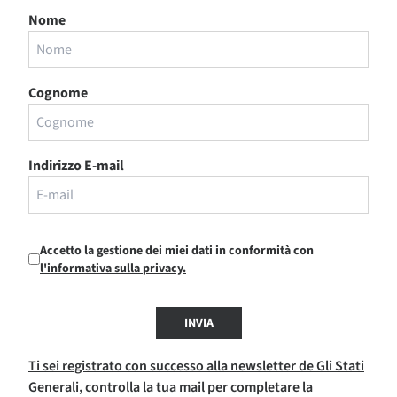
Nome
Cognome
Indirizzo E-mail
Accetto la gestione dei miei dati in conformità con
l'informativa sulla privacy.
INVIA
Ti sei registrato con successo alla newsletter de Gli Stati
Generali, controlla la tua mail per completare la