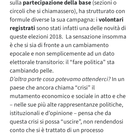
sulla
partecipazione della base
(sezioni o
circoli che si chiamassero), ha strutturato con
formule diverse la sua campagna: i
volontari
registrati
sono stati infatti una delle novità di
queste elezioni 2018. La sensazione insomma
è che si sia di fronte a un cambiamento
epocale e non semplicemente ad un dato
elettorale transitorio: il “fare politica” sta
cambiando pelle.
D’altra parte cosa potevamo attenderci?
In un
paese che ancora chiama “crisi” il
mutamento economico e sociale in atto e che
– nelle sue più alte rappresentanze politiche,
istituzionali e d’opinione – pensa che da
questa crisi si possa “uscire”, non rendendosi
conto che si è trattato di un processo