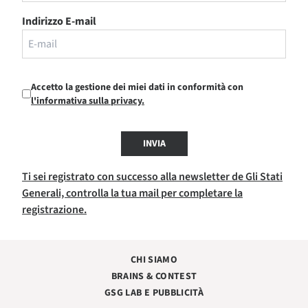
Indirizzo E-mail
Accetto la gestione dei miei dati in conformità con
l'informativa sulla privacy.
INVIA
Ti sei registrato con successo alla newsletter de Gli Stati
Generali, controlla la tua mail per completare la
registrazione.
CHI SIAMO
BRAINS & CONTEST
GSG LAB E PUBBLICITÀ