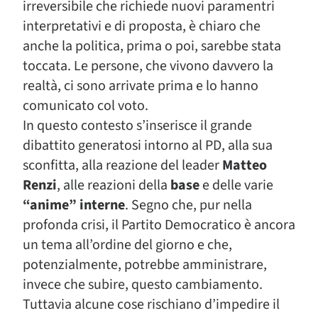
irreversibile che richiede nuovi paramentri
interpretativi e di proposta, è chiaro che
anche la politica, prima o poi, sarebbe stata
toccata. Le persone, che vivono davvero la
realtà, ci sono arrivate prima e lo hanno
comunicato col voto.
In questo contesto s’inserisce il grande
dibattito generatosi intorno al PD, alla sua
sconfitta, alla reazione del leader
Matteo
Renzi
, alle reazioni della
base
e delle varie
“anime” interne
. Segno che, pur nella
profonda crisi, il Partito Democratico è ancora
un tema all’ordine del giorno e che,
potenzialmente, potrebbe amministrare,
invece che subire, questo cambiamento.
Tuttavia alcune cose rischiano d’impedire il