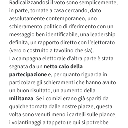
Radicalizzandosi il voto sono semplicemente,
in parte, tornate a casa cercando, dato
assolutamente contemporaneo, uno
schieramento politico di riferimento con un
messaggio ben identificabile, una leadership
definita, un rapporto diretto con l’elettorato
(vero o costruito a tavolino che sia).
La campagna elettorale d’altra parte è stata
segnata da un
netto calo della
partecipazione
e, per quanto riguarda in
particolare gli schieramenti che hanno avuto
un buon risultato, un aumento della
militanza
. Se i comizi erano già spariti da
qualche tornata dalle nostre piazze, questa
volta sono venuti meno i cartelli sulle plance,
i volantinaggi a tappeto (e qui si potrebbe