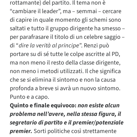
rottamante) del partito. Il tema non è
“cambiare il leader”, ma – semmai – cercare
di capire in quale momento gli schemi sono
saltati e tutto il gruppo dirigente ha smesso –
per parafrasare il titolo di un celebre saggio –
di “
dire la verità al principe
”. Renzi può
portare su di sé tutte le colpe ascritte al PD,
ma non meno il resto della classe dirigente,
non meno i metodi utilizzati. Il che significa
che se si elimina il sintomo e non la causa
profonda a breve si avrà un nuovo sintomo.
Punto e a capo.
Quinto e finale equivoco:
non esiste alcun
problema nell’avere, nella stessa figura, il
segretario di partito e il premier/potenziale
premier.
Sorti politiche così strettamente