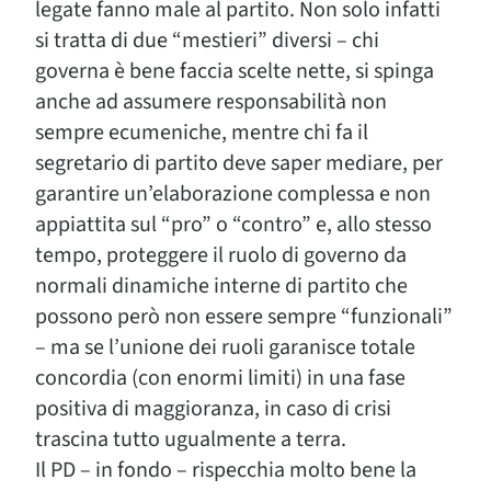
legate fanno male al partito. Non solo infatti
si tratta di due “mestieri” diversi – chi
governa è bene faccia scelte nette, si spinga
anche ad assumere responsabilità non
sempre ecumeniche, mentre chi fa il
segretario di partito deve saper mediare, per
garantire un’elaborazione complessa e non
appiattita sul “pro” o “contro” e, allo stesso
tempo, proteggere il ruolo di governo da
normali dinamiche interne di partito che
possono però non essere sempre “funzionali”
– ma se l’unione dei ruoli garanisce totale
concordia (con enormi limiti) in una fase
positiva di maggioranza, in caso di crisi
trascina tutto ugualmente a terra.
Il PD – in fondo – rispecchia molto bene la