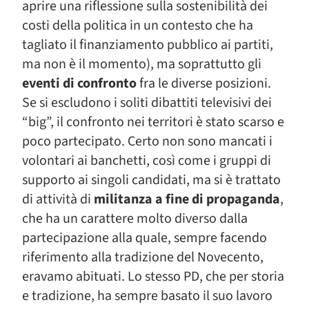
aprire una riflessione sulla sostenibilità dei
costi della politica in un contesto che ha
tagliato il finanziamento pubblico ai partiti,
ma non è il momento), ma soprattutto gli
eventi di confronto
fra le diverse posizioni.
Se si escludono i soliti dibattiti televisivi dei
“big”, il confronto nei territori è stato scarso e
poco partecipato. Certo non sono mancati i
volontari ai banchetti, così come i gruppi di
supporto ai singoli candidati, ma si è trattato
di attività di
militanza a fine di propaganda
,
che ha un carattere molto diverso dalla
partecipazione alla quale, sempre facendo
riferimento alla tradizione del Novecento,
eravamo abituati. Lo stesso PD, che per storia
e tradizione, ha sempre basato il suo lavoro