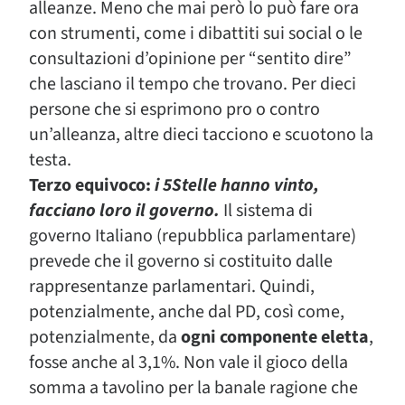
alleanze. Meno che mai però lo può fare ora
con strumenti, come i dibattiti sui social o le
consultazioni d’opinione per “sentito dire”
che lasciano il tempo che trovano. Per dieci
persone che si esprimono pro o contro
un’alleanza, altre dieci tacciono e scuotono la
testa.
Terzo equivoco:
i 5Stelle hanno vinto,
facciano loro il governo.
Il sistema di
governo Italiano (repubblica parlamentare)
prevede che il governo si costituito dalle
rappresentanze parlamentari. Quindi,
potenzialmente, anche dal PD, così come,
potenzialmente, da
ogni componente eletta
,
fosse anche al 3,1%. Non vale il gioco della
somma a tavolino per la banale ragione che