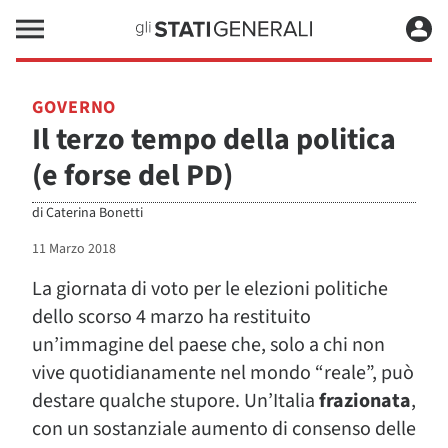
GOVERNO
Il terzo tempo della politica
(e forse del PD)
di
Caterina Bonetti
11 Marzo 2018
La giornata di voto per le elezioni politiche
dello scorso 4 marzo ha restituito
un’immagine del paese che, solo a chi non
vive quotidianamente nel mondo “reale”, può
destare qualche stupore. Un’Italia
frazionata
,
con un sostanziale aumento di consenso delle