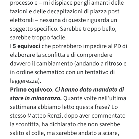
processo e – mi dispiace per gli amanti delle
fazioni e delle decapitazioni di piazza post
elettorali – nessuna di queste riguarda un
soggetto specifico. Sarebbe troppo bello,
sarebbe troppo facile.
I
5 equivoci
che potrebbero impedire al PD di
elaborare la sconfitta e di comprendere
davvero il cambiamento (andando a ritroso e
in ordine schematico con un tentativo di
leggerezza).
Primo equivoco
:
Ci hanno dato mandato di
stare in minoranza.
Quante volte nell’ultima
settimana abbiamo letto questa frase? Lo
stesso Matteo Renzi, dopo aver commentato
la sconfitta, ha dichiarato che non sarebbe
salito al colle, ma sarebbe andato a sciare,