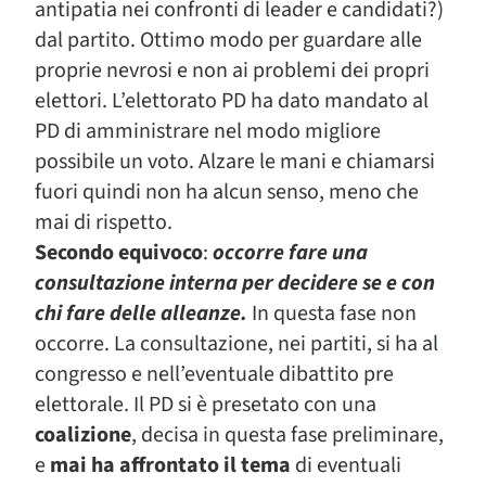
antipatia nei confronti di leader e candidati?)
dal partito. Ottimo modo per guardare alle
proprie nevrosi e non ai problemi dei propri
elettori. L’elettorato PD ha dato mandato al
PD di amministrare nel modo migliore
possibile un voto. Alzare le mani e chiamarsi
fuori quindi non ha alcun senso, meno che
mai di rispetto.
Secondo equivoco
:
occorre fare una
consultazione interna per decidere se e con
chi fare delle alleanze.
In questa fase non
occorre. La consultazione, nei partiti, si ha al
congresso e nell’eventuale dibattito pre
elettorale. Il PD si è presetato con una
coalizione
, decisa in questa fase preliminare,
e
mai ha affrontato il tema
di eventuali