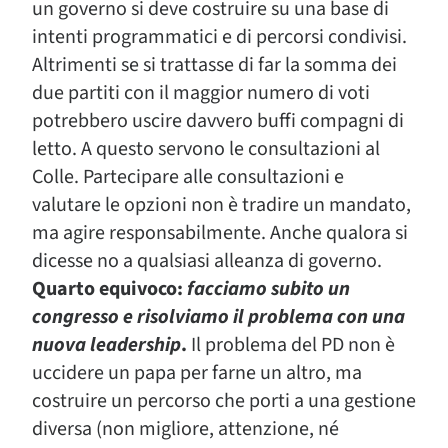
un governo si deve costruire su una base di
intenti programmatici e di percorsi condivisi.
Altrimenti se si trattasse di far la somma dei
due partiti con il maggior numero di voti
potrebbero uscire davvero buffi compagni di
letto. A questo servono le consultazioni al
Colle. Partecipare alle consultazioni e
valutare le opzioni non è tradire un mandato,
ma agire responsabilmente. Anche qualora si
dicesse no a qualsiasi alleanza di governo.
Quarto equivoco:
facciamo subito un
congresso e risolviamo il problema con una
nuova leadership
.
Il problema del PD non è
uccidere un papa per farne un altro, ma
costruire un percorso che porti a una gestione
diversa (non migliore, attenzione, né