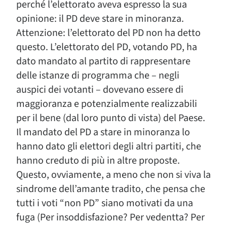
perché l’elettorato aveva espresso la sua
opinione: il PD deve stare in minoranza.
Attenzione: l’elettorato del PD non ha detto
questo. L’elettorato del PD, votando PD, ha
dato mandato al partito di rappresentare
delle istanze di programma che – negli
auspici dei votanti – dovevano essere di
maggioranza e potenzialmente realizzabili
per il bene (dal loro punto di vista) del Paese.
Il mandato del PD a stare in minoranza lo
hanno dato gli elettori degli altri partiti, che
hanno creduto di più in altre proposte.
Questo, ovviamente, a meno che non si viva la
sindrome dell’amante tradito, che pensa che
tutti i voti “non PD” siano motivati da una
fuga (Per insoddisfazione? Per vedentta? Per