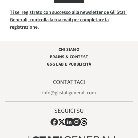
Ti sei registrato con successo alla newsletter de Gli Stati
Generali, controlla la tua mail per completare la
registrazione.
CHI SIAMO
BRAINS & CONTEST
GSG LAB E PUBBLICITÀ
CONTATTACI
info@glistatigenerali.com
SEGUICI SU