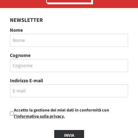
NEWSLETTER
Nome
Cognome
Indirizzo E-mail
Accetto la gestione dei miei dati in conformità con
l'informativa sulla privacy.
INVIA