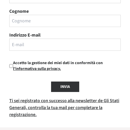
Cognome
Indirizzo E-mail
Accetto la gestione dei miei dati in conformità con
l'informativa sulla privacy.
INVIA
Ti sei registrato con successo alla newsletter de Gli Stati
Generali, controlla la tua mail per completare la
registrazione.