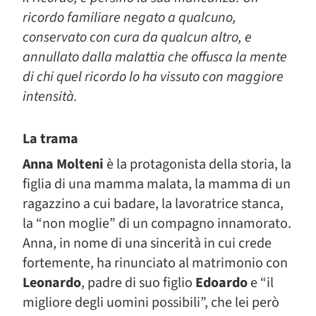
ricordo familiare negato a qualcuno,
conservato con cura da qualcun altro, e
annullato dalla malattia che offusca la mente
di chi quel ricordo lo ha vissuto con maggiore
intensità.
La trama
Anna Molteni
è la protagonista della storia, la
figlia di una mamma malata, la mamma di un
ragazzino a cui badare, la lavoratrice stanca,
la “non moglie” di un compagno innamorato.
Anna, in nome di una sincerità in cui crede
fortemente, ha rinunciato al matrimonio con
Leonardo
, padre di suo figlio
Edoardo
e “il
migliore degli uomini possibili”, che lei però