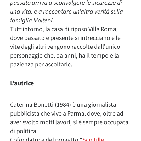
passato arriva a sconvolgere le sicurezze di
una vita, e a raccontare un’altra verità sulla
famiglia Molteni.
Tutt’intorno, la casa di riposo Villa Roma,
dove passato e presente si intrecciano e le
vite degli altri vengono raccolte dall’unico
personaggio che, da anni, ha il tempo e la
pazienza per ascoltarle.
L’autrice
Caterina Bonetti (1984) è una giornalista
pubblicista che vive a Parma, dove, oltre ad
aver svolto molti lavori, si è sempre occupata
di politica.
Cofondatrice del progetto “
Scintille