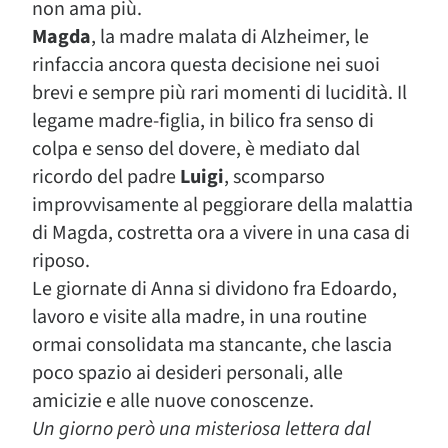
non ama più.
Magda
, la madre malata di Alzheimer, le
rinfaccia ancora questa decisione nei suoi
brevi e sempre più rari momenti di lucidità. Il
legame madre-figlia, in bilico fra senso di
colpa e senso del dovere, è mediato dal
ricordo del padre
Luigi
, scomparso
improvvisamente al peggiorare della malattia
di Magda, costretta ora a vivere in una casa di
riposo.
Le giornate di Anna si dividono fra Edoardo,
lavoro e visite alla madre, in una routine
ormai consolidata ma stancante, che lascia
poco spazio ai desideri personali, alle
amicizie e alle nuove conoscenze.
Un giorno però una misteriosa lettera dal