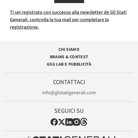
Ti sei registrato con successo alla newsletter de Gli Stati
Generali, controlla la tua mail per completare la
registrazione.
CHI SIAMO
BRAINS & CONTEST
GSG LAB E PUBBLICITÀ
CONTATTACI
info@glistatigenerali.com
SEGUICI SU