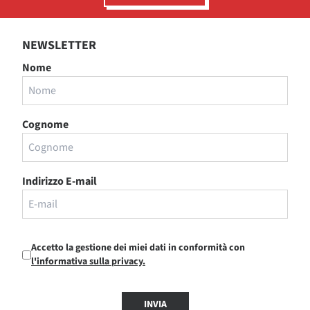
NEWSLETTER
Nome
Cognome
Indirizzo E-mail
Accetto la gestione dei miei dati in conformità con
l'informativa sulla privacy.
INVIA