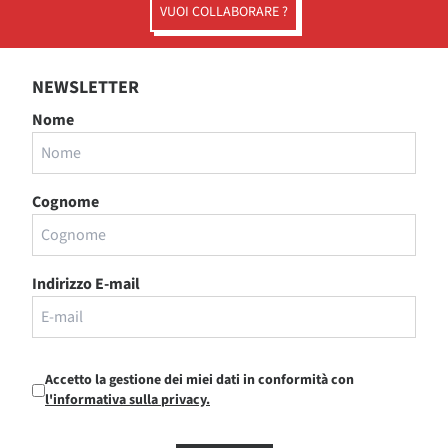
VUOI COLLABORARE ?
NEWSLETTER
Nome
Cognome
Indirizzo E-mail
Accetto la gestione dei miei dati in conformità con
l'informativa sulla privacy.