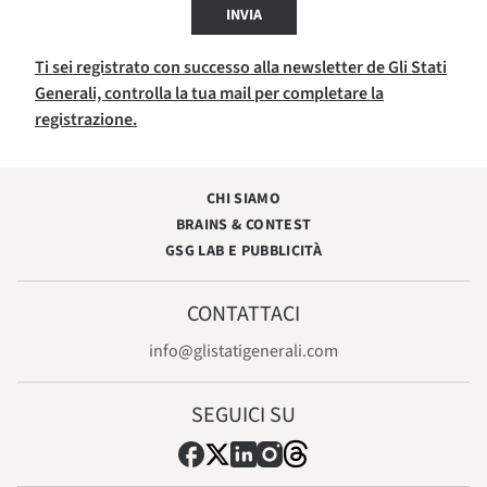
INVIA
Ti sei registrato con successo alla newsletter de Gli Stati
Generali, controlla la tua mail per completare la
registrazione.
CHI SIAMO
BRAINS & CONTEST
GSG LAB E PUBBLICITÀ
CONTATTACI
info@glistatigenerali.com
SEGUICI SU