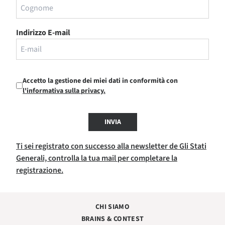
Indirizzo E-mail
Accetto la gestione dei miei dati in conformità con
l'informativa sulla privacy.
INVIA
Ti sei registrato con successo alla newsletter de Gli Stati
Generali, controlla la tua mail per completare la
registrazione.
CHI SIAMO
BRAINS & CONTEST