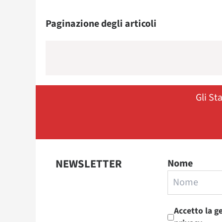
Paginazione degli articoli
Gli St
NEWSLETTER
Nome
Accetto la g