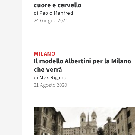
cuore e cervello
di
Paolo Manfredi
24 Giugno 2021
MILANO
Il modello Albertini per la Milano
che verrà
di
Max Rigano
31 Agosto 2020