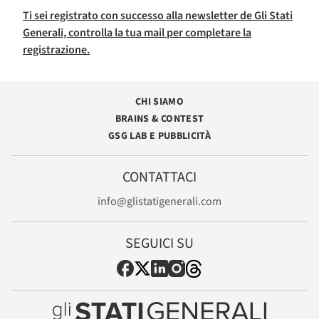
Ti sei registrato con successo alla newsletter de Gli Stati
Generali, controlla la tua mail per completare la
registrazione.
CHI SIAMO
BRAINS & CONTEST
GSG LAB E PUBBLICITÀ
CONTATTACI
info@glistatigenerali.com
SEGUICI SU