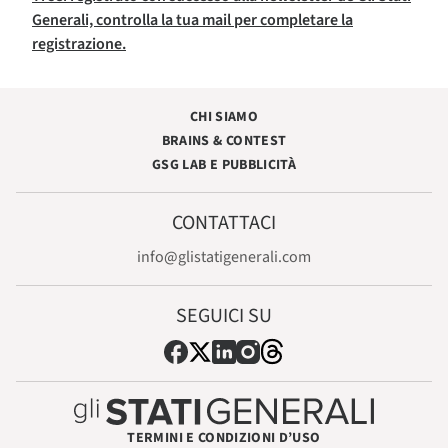
Generali, controlla la tua mail per completare la
registrazione.
CHI SIAMO
BRAINS & CONTEST
GSG LAB E PUBBLICITÀ
CONTATTACI
info@glistatigenerali.com
SEGUICI SU
TERMINI E CONDIZIONI D’USO