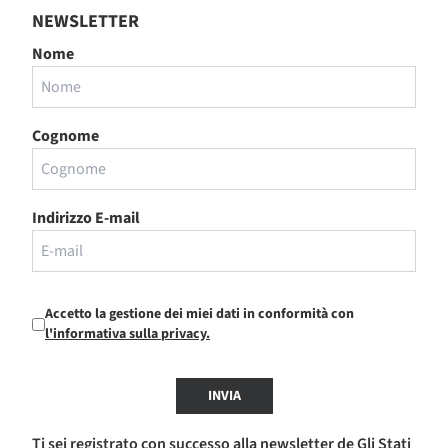
NEWSLETTER
Nome
Cognome
Indirizzo E-mail
Accetto la gestione dei miei dati in conformità con
l'informativa sulla privacy.
INVIA
Ti sei registrato con successo alla newsletter de Gli Stati