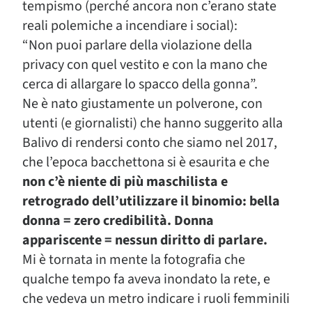
tempismo (perché ancora non c’erano state
reali polemiche a incendiare i social):
“Non puoi parlare della violazione della
privacy con quel vestito e con la mano che
cerca di allargare lo spacco della gonna”.
Ne è nato giustamente un polverone, con
utenti (e giornalisti) che hanno suggerito alla
Balivo di rendersi conto che siamo nel 2017,
che l’epoca bacchettona si è esaurita e che
non c’è niente di più maschilista e
retrogrado dell’utilizzare il binomio: bella
donna = zero credibilità. Donna
appariscente = nessun diritto di parlare.
Mi è tornata in mente la fotografia che
qualche tempo fa aveva inondato la rete, e
che vedeva un metro indicare i ruoli femminili