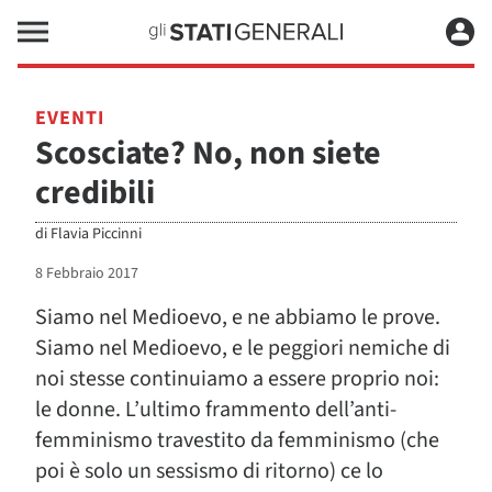
EVENTI
Scosciate? No, non siete
credibili
di
Flavia Piccinni
8 Febbraio 2017
Siamo nel Medioevo, e ne abbiamo le prove.
Siamo nel Medioevo, e le peggiori nemiche di
noi stesse continuiamo a essere proprio noi:
le donne. L’ultimo frammento dell’anti-
femminismo travestito da femminismo (che
poi è solo un sessismo di ritorno) ce lo