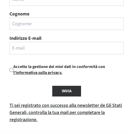
Cognome
Indirizzo E-mail
Accetto la gestione dei miei dati in conformità con
l'informativa sulla privacy.
INVIA
Ti sei registrato con successo alla newsletter de Gli Stati
Generali, controlla la tua mail per completare la
registrazione.