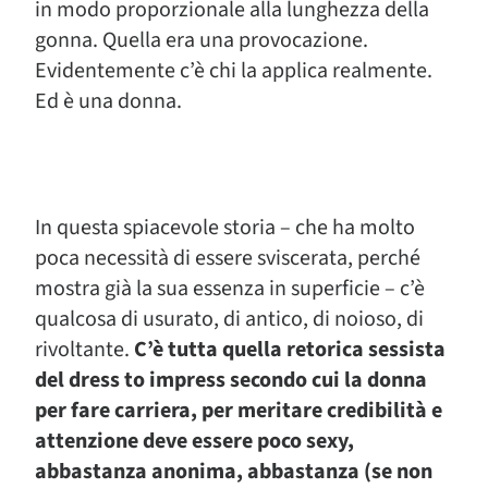
in modo proporzionale alla lunghezza della
gonna. Quella era una provocazione.
Evidentemente c’è chi la applica realmente.
Ed è una donna.
In questa spiacevole storia – che ha molto
poca necessità di essere sviscerata, perché
mostra già la sua essenza in superficie – c’è
qualcosa di usurato, di antico, di noioso, di
rivoltante.
C’è tutta quella retorica sessista
del dress to impress secondo cui la donna
per fare carriera, per meritare credibilità e
attenzione deve essere poco sexy,
abbastanza anonima, abbastanza (se non