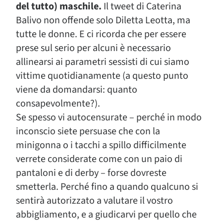
del tutto) maschile.
Il tweet di Caterina
Balivo non offende solo Diletta Leotta, ma
tutte le donne. E ci ricorda che per essere
prese sul serio per alcuni è necessario
allinearsi ai parametri sessisti di cui siamo
vittime quotidianamente (a questo punto
viene da domandarsi: quanto
consapevolmente?).
Se spesso vi autocensurate – perché in modo
inconscio siete persuase che con la
minigonna o i tacchi a spillo difficilmente
verrete considerate come con un paio di
pantaloni e di derby – forse dovreste
smetterla. Perché fino a quando qualcuno si
sentirà autorizzato a valutare il vostro
abbigliamento, e a giudicarvi per quello che