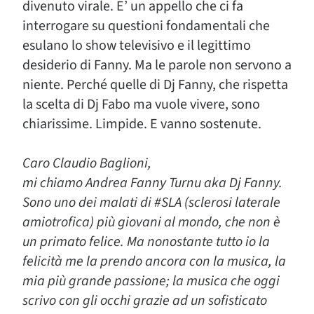
divenuto virale. E’ un appello che ci fa
interrogare su questioni fondamentali che
esulano lo show televisivo e il legittimo
desiderio di Fanny. Ma le parole non servono a
niente. Perché quelle di Dj Fanny, che rispetta
la scelta di Dj Fabo ma vuole vivere, sono
chiarissime. Limpide. E vanno sostenute.
Caro Claudio Baglioni,
mi chiamo Andrea Fanny Turnu aka Dj Fanny.
Sono uno dei malati di #SLA (sclerosi laterale
amiotrofica) più giovani al mondo, che non è
un primato felice. Ma nonostante tutto io la
felicità me la prendo ancora con la musica, la
mia più grande passione; la musica che oggi
scrivo con gli occhi grazie ad un sofisticato