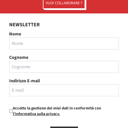
VUOI COLLABORARE ?
NEWSLETTER
Nome
Cognome
Indirizzo E-mail
Accetto la gestione dei miei dati in conformità con
l'informativa sulla privacy.