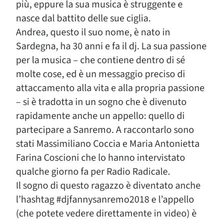
più, eppure la sua musica è struggente e
nasce dal battito delle sue ciglia.
Andrea, questo il suo nome, è nato in
Sardegna, ha 30 anni e fa il dj. La sua passione
per la musica – che contiene dentro di sé
molte cose, ed è un messaggio preciso di
attaccamento alla vita e alla propria passione
– si è tradotta in un sogno che è divenuto
rapidamente anche un appello: quello di
partecipare a Sanremo. A raccontarlo sono
stati Massimiliano Coccia e Maria Antonietta
Farina Coscioni che lo hanno intervistato
qualche giorno fa per Radio Radicale.
Il sogno di questo ragazzo è diventato anche
l’hashtag #djfannysanremo2018 e l’appello
(che potete vedere direttamente in video) è