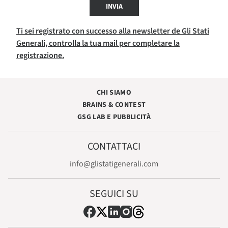
INVIA
Ti sei registrato con successo alla newsletter de Gli Stati
Generali, controlla la tua mail per completare la
registrazione.
CHI SIAMO
BRAINS & CONTEST
GSG LAB E PUBBLICITÀ
CONTATTACI
info@glistatigenerali.com
SEGUICI SU