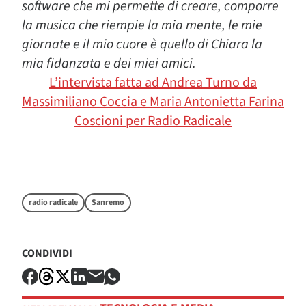
software che mi permette di creare, comporre
la musica che riempie la mia mente, le mie
giornate e il mio cuore è quello di Chiara la
mia fidanzata e dei miei amici.
L’intervista fatta ad Andrea Turno da
Massimiliano Coccia e Maria Antonietta Farina
Coscioni per Radio Radicale
radio radicale
Sanremo
CONDIVIDI