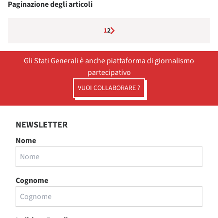
Paginazione degli articoli
1
2
Gli Stati Generali è anche piattaforma di giornalismo
partecipativo
VUOI COLLABORARE ?
NEWSLETTER
Nome
Cognome