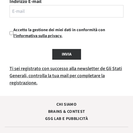
Indirizzo E-mail
Accetto la gestione dei miei dati in conformità con
l'informativa sulla privacy.
INVIA
Ti sei registrato con successo alla newsletter de Gli Stati
Generali, controlla la tua mail per completare la
registrazione.
CHI SIAMO
BRAINS & CONTEST
GSG LAB E PUBBLICITÀ