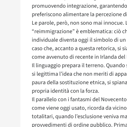
promuovendo integrazione, garantendo sic
preferiscono alimentare la percezione di
Le parole, però, non sono mai innocue. 
“reimmigrazione” è emblematica: ciò ch
individuale diventa oggi il simbolo di un
caso che, accanto a questa retorica, si 
come avvenuto di recente in Irlanda del
Il linguaggio prepara il terreno. Quando
si legittima l’idea che non meriti di app
paura della sostituzione etnica, si spiana
propria identità con la forza.
Il parallelo con i fantasmi del Novecento
come viene oggi usato, ricorda da vicino l
totalitari, quando l’esclusione veniva 
provvedimenti di ordine pubblico. Prima 