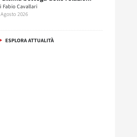
i
Fabio Cavallari
 Agosto 2026
ESPLORA ATTUALITÀ