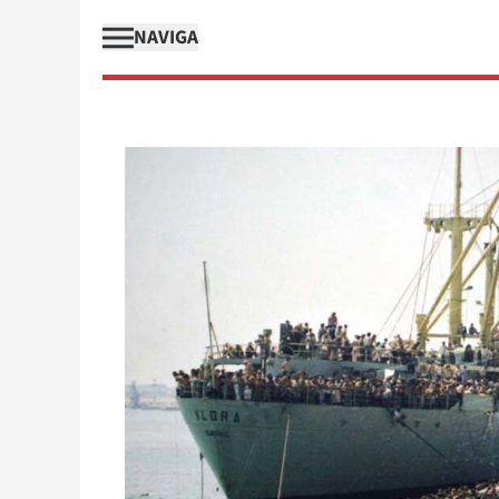
NAVIGA