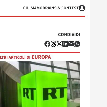
CHI SIAMO
BRAINS & CONTEST
CONDIVIDI
EUROPA
LTRI ARTICOLI DI