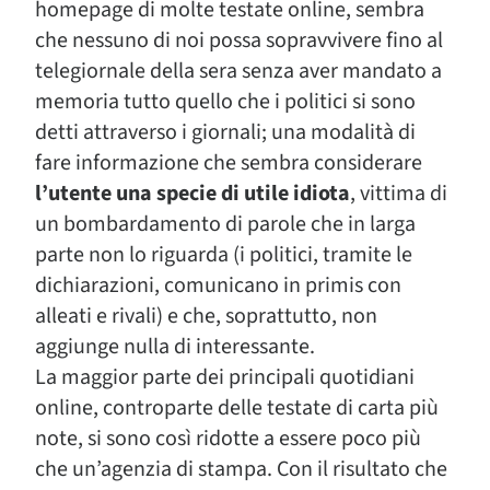
homepage di molte testate online, sembra
che nessuno di noi possa sopravvivere fino al
telegiornale della sera senza aver mandato a
memoria tutto quello che i politici si sono
detti attraverso i giornali; una modalità di
fare informazione che sembra considerare
l’utente una specie di utile idiota
, vittima di
un bombardamento di parole che in larga
parte non lo riguarda (i politici, tramite le
dichiarazioni, comunicano in primis con
alleati e rivali) e che, soprattutto, non
aggiunge nulla di interessante.
La maggior parte dei principali quotidiani
online, controparte delle testate di carta più
note, si sono così ridotte a essere poco più
che un’agenzia di stampa. Con il risultato che