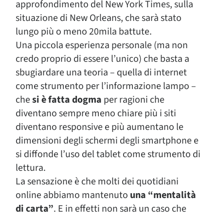
approfondimento del New York Times, sulla
situazione di New Orleans, che sarà stato
lungo più o meno 20mila battute.
Una piccola esperienza personale (ma non
credo proprio di essere l’unico) che basta a
sbugiardare una teoria – quella di internet
come strumento per l’informazione lampo –
che
si è fatta dogma
per ragioni che
diventano sempre meno chiare più i siti
diventano responsive e più aumentano le
dimensioni degli schermi degli smartphone e
si diffonde l’uso del tablet come strumento di
lettura.
La sensazione è che molti dei quotidiani
online abbiamo mantenuto
una “mentalità
di carta”
. E in effetti non sarà un caso che