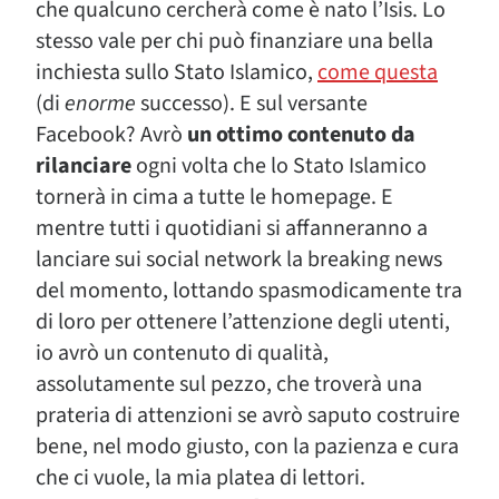
che qualcuno cercherà come è nato l’Isis. Lo
stesso vale per chi può finanziare una bella
inchiesta sullo Stato Islamico,
come questa
(di
enorme
successo). E sul versante
Facebook? Avrò
un ottimo contenuto da
rilanciare
ogni volta che lo Stato Islamico
tornerà in cima a tutte le homepage. E
mentre tutti i quotidiani si affanneranno a
lanciare sui social network la breaking news
del momento, lottando spasmodicamente tra
di loro per ottenere l’attenzione degli utenti,
io avrò un contenuto di qualità,
assolutamente sul pezzo, che troverà una
prateria di attenzioni se avrò saputo costruire
bene, nel modo giusto, con la pazienza e cura
che ci vuole, la mia platea di lettori.