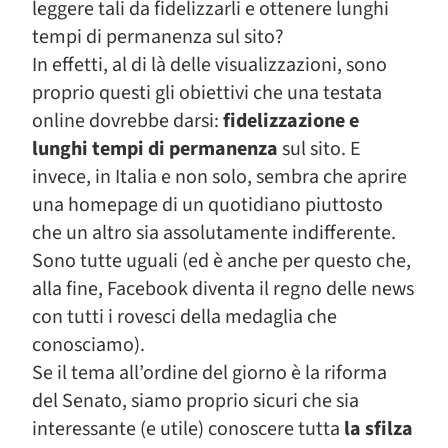
leggere tali da fidelizzarli e ottenere lunghi
tempi di permanenza sul sito?
In effetti, al di là delle visualizzazioni, sono
proprio questi gli obiettivi che una testata
online dovrebbe darsi:
fidelizzazione e
lunghi tempi di permanenza
sul sito. E
invece, in Italia e non solo, sembra che aprire
una homepage di un quotidiano piuttosto
che un altro sia assolutamente indifferente.
Sono tutte uguali (ed è anche per questo che,
alla fine, Facebook diventa il regno delle news
con tutti i rovesci della medaglia che
conosciamo).
Se il tema all’ordine del giorno è la riforma
del Senato, siamo proprio sicuri che sia
interessante (e utile) conoscere tutta
la sfilza