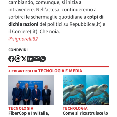
cambiando, comunque, si inizia a
intravedere. Nell’attesa, continueremo a
sorbirci le schermaglie quotidiane a
colpi di
dichiarazioni
dei politici su Repubblica(.it) e
il Corriere(.it). Che noia.
@signorelli82
CONDIVIDI
TECNOLOGIA E MEDIA
ALTRI ARTICOLI DI
TECNOLOGIA
TECNOLOGIA
FiberCop e Invitalia,
Come si ricostruisce lo