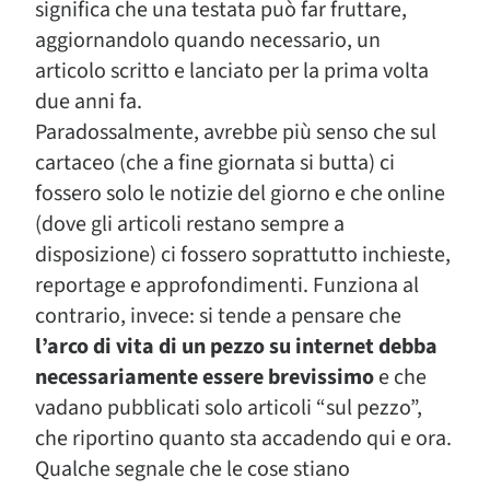
significa che una testata può far fruttare,
aggiornandolo quando necessario, un
articolo scritto e lanciato per la prima volta
due anni fa.
Paradossalmente, avrebbe più senso che sul
cartaceo (che a fine giornata si butta) ci
fossero solo le notizie del giorno e che online
(dove gli articoli restano sempre a
disposizione) ci fossero soprattutto inchieste,
reportage e approfondimenti. Funziona al
contrario, invece: si tende a pensare che
l’arco di vita di un pezzo su internet debba
necessariamente essere brevissimo
e che
vadano pubblicati solo articoli “sul pezzo”,
che riportino quanto sta accadendo qui e ora.
Qualche segnale che le cose stiano