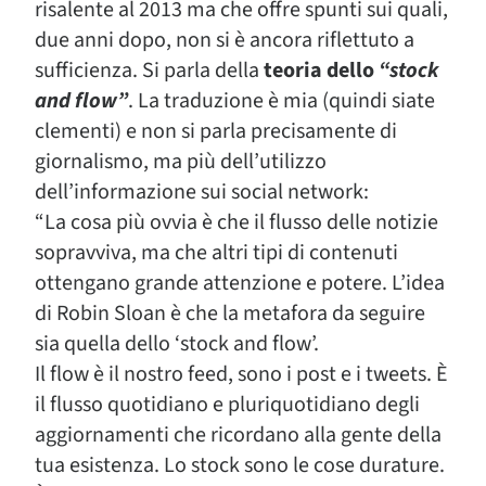
risalente al 2013 ma che offre spunti sui quali,
due anni dopo, non si è ancora riflettuto a
sufficienza. Si parla della
teoria dello
“stock
and flow”
. La traduzione è mia (quindi siate
clementi) e non si parla precisamente di
giornalismo, ma più dell’utilizzo
dell’informazione sui social network:
“La cosa più ovvia è che il flusso delle notizie
sopravviva, ma che altri tipi di contenuti
ottengano grande attenzione e potere. L’idea
di Robin Sloan è che la metafora da seguire
sia quella dello ‘stock and flow’.
Il flow è il nostro feed, sono i post e i tweets. È
il flusso quotidiano e pluriquotidiano degli
aggiornamenti che ricordano alla gente della
tua esistenza. Lo stock sono le cose durature.