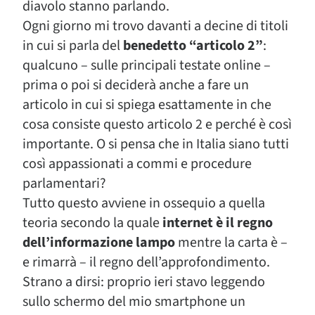
diavolo stanno parlando.
Ogni giorno mi trovo davanti a decine di titoli
in cui si parla del
benedetto “articolo 2”
:
qualcuno – sulle principali testate online –
prima o poi si deciderà anche a fare un
articolo in cui si spiega esattamente in che
cosa consiste questo articolo 2 e perché è così
importante. O si pensa che in Italia siano tutti
così appassionati a commi e procedure
parlamentari?
Tutto questo avviene in ossequio a quella
teoria secondo la quale
internet è il regno
dell’informazione lampo
mentre la carta è –
e rimarrà – il regno dell’approfondimento.
Strano a dirsi: proprio ieri stavo leggendo
sullo schermo del mio smartphone un