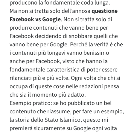
producono la fondamentale coda lunga.
Ma non si tratta solo dell’annosa
questione
Facebook vs Google
. Non si tratta solo di
produrre contenuti che vanno bene per
Facebook decidendo di snobbare quelli che
vanno bene per Google. Perché la verità è che
i contenuti più longevi vanno benissimo
anche per Facebook, visto che hanno la
fondamentale caratteristica di poter essere
rilanciati più e più volte. Ogni volta che chi si
occupa di queste cose nelle redazioni pensa
che sia il momento più adatto.
Esempio pratico: se ho pubblicato un bel
contenuto che riassume, per fare un esempio,
la storia dello Stato Islamico, questo mi
premierà sicuramente su Google ogni volta