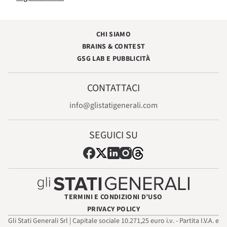
CHI SIAMO
BRAINS & CONTEST
GSG LAB E PUBBLICITÀ
CONTATTACI
info@glistatigenerali.com
SEGUICI SU
TERMINI E CONDIZIONI D’USO
PRIVACY POLICY
Gli Stati Generali Srl | Capitale sociale 10.271,25 euro i.v. - Partita I.V.A. e