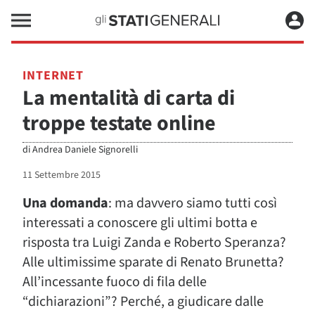
INTERNET
La mentalità di carta di
troppe testate online
di
Andrea Daniele Signorelli
11 Settembre 2015
Una domanda
: ma davvero siamo tutti così
interessati a conoscere gli ultimi botta e
risposta tra Luigi Zanda e Roberto Speranza?
Alle ultimissime sparate di Renato Brunetta?
All’incessante fuoco di fila delle
“dichiarazioni”? Perché, a giudicare dalle