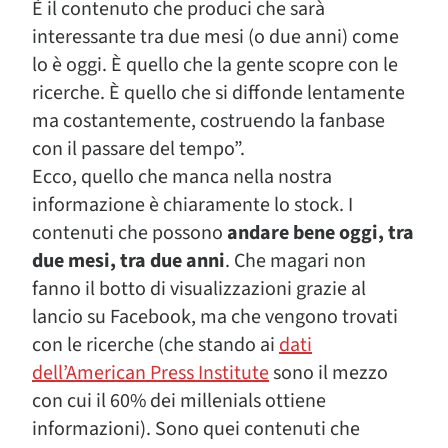
È il contenuto che produci che sarà
interessante tra due mesi (o due anni) come
lo è oggi. È quello che la gente scopre con le
ricerche. È quello che si diffonde lentamente
ma costantemente, costruendo la fanbase
con il passare del tempo”.
Ecco, quello che manca nella nostra
informazione è chiaramente lo stock. I
contenuti che possono
andare bene oggi, tra
due mesi, tra due anni
. Che magari non
fanno il botto di visualizzazioni grazie al
lancio su Facebook, ma che vengono trovati
con le ricerche (che stando ai
dati
dell’American Press Institute
sono il mezzo
con cui il 60% dei millenials ottiene
informazioni). Sono quei contenuti che