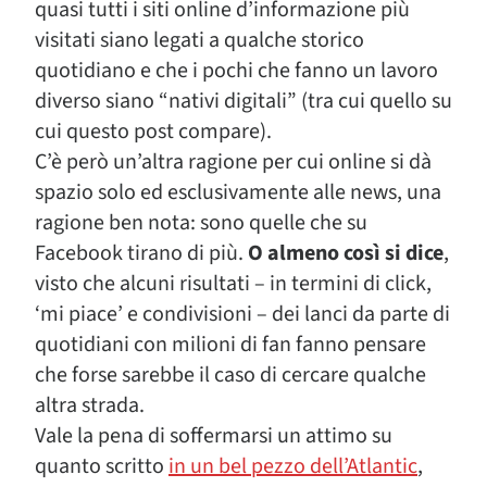
quasi tutti i siti online d’informazione più
visitati siano legati a qualche storico
quotidiano e che i pochi che fanno un lavoro
diverso siano “nativi digitali” (tra cui quello su
cui questo post compare).
C’è però un’altra ragione per cui online si dà
spazio solo ed esclusivamente alle news, una
ragione ben nota: sono quelle che su
Facebook tirano di più.
O almeno così si dice
,
visto che alcuni risultati – in termini di click,
‘mi piace’ e condivisioni – dei lanci da parte di
quotidiani con milioni di fan fanno pensare
che forse sarebbe il caso di cercare qualche
altra strada.
Vale la pena di soffermarsi un attimo su
quanto scritto
in un bel pezzo dell’Atlantic
,