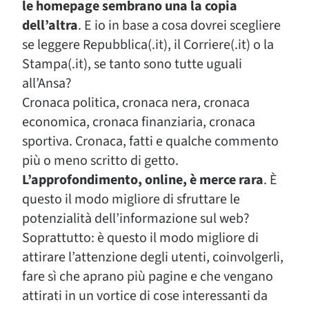
le homepage sembrano una la copia
dell’altra
. E io in base a cosa dovrei scegliere
se leggere Repubblica(.it), il Corriere(.it) o la
Stampa(.it), se tanto sono tutte uguali
all’Ansa?
Cronaca politica, cronaca nera, cronaca
economica, cronaca finanziaria, cronaca
sportiva. Cronaca, fatti e qualche commento
più o meno scritto di getto.
L’approfondimento, online, è merce rara
. È
questo il modo migliore di sfruttare le
potenzialità dell’informazione sul web?
Soprattutto: è questo il modo migliore di
attirare l’attenzione degli utenti, coinvolgerli,
fare sì che aprano più pagine e che vengano
attirati in un vortice di cose interessanti da