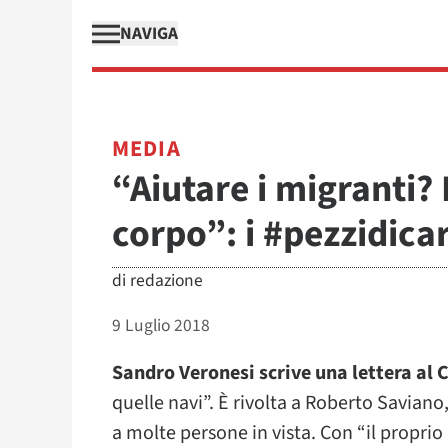
NAVIGA
MEDIA
“Aiutare i migranti? 
corpo”: i #pezzidicar
di
redazione
9 Luglio 2018
Sandro Veronesi scrive una lettera al C
quelle navi”. È rivolta a Roberto Saviano, 
a molte persone in vista. Con “il proprio 