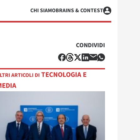
CHI SIAMO
BRAINS & CONTEST
CONDIVIDI
TECNOLOGIA E
LTRI ARTICOLI DI
MEDIA