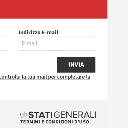
Indirizzo E-mail
INVIA
 controlla la tua mail per completare la
TERMINI E CONDIZIONI D’USO