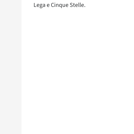
Lega e Cinque Stelle.