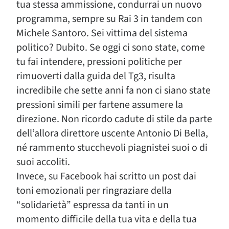
tua stessa ammissione, condurrai un nuovo
programma, sempre su Rai 3 in tandem con
Michele Santoro. Sei vittima del sistema
politico? Dubito. Se oggi ci sono state, come
tu fai intendere, pressioni politiche per
rimuoverti dalla guida del Tg3, risulta
incredibile che sette anni fa non ci siano state
pressioni simili per fartene assumere la
direzione. Non ricordo cadute di stile da parte
dell’allora direttore uscente Antonio Di Bella,
né rammento stucchevoli piagnistei suoi o di
suoi accoliti.
Invece, su Facebook hai scritto un post dai
toni emozionali per ringraziare della
“solidarietà” espressa da tanti in un
momento difficile della tua vita e della tua