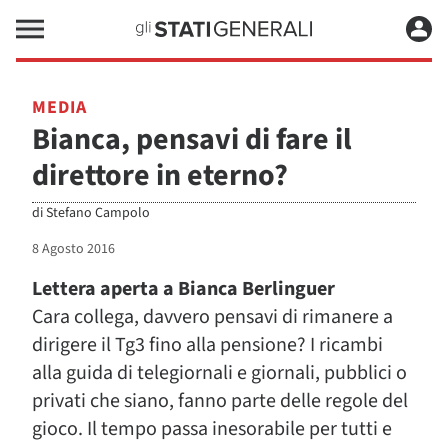
MEDIA
Bianca, pensavi di fare il
direttore in eterno?
di
Stefano Campolo
8 Agosto 2016
Lettera aperta a Bianca Berlinguer
Cara collega, davvero pensavi di rimanere a
dirigere il Tg3 fino alla pensione? I ricambi
alla guida di telegiornali e giornali, pubblici o
privati che siano, fanno parte delle regole del
gioco. Il tempo passa inesorabile per tutti e