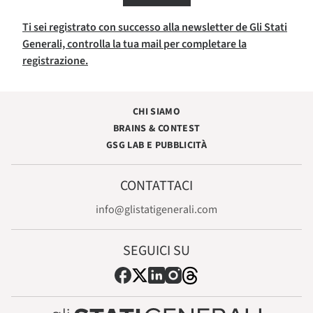
Ti sei registrato con successo alla newsletter de Gli Stati
Generali, controlla la tua mail per completare la
registrazione.
CHI SIAMO
BRAINS & CONTEST
GSG LAB E PUBBLICITÀ
CONTATTACI
info@glistatigenerali.com
SEGUICI SU