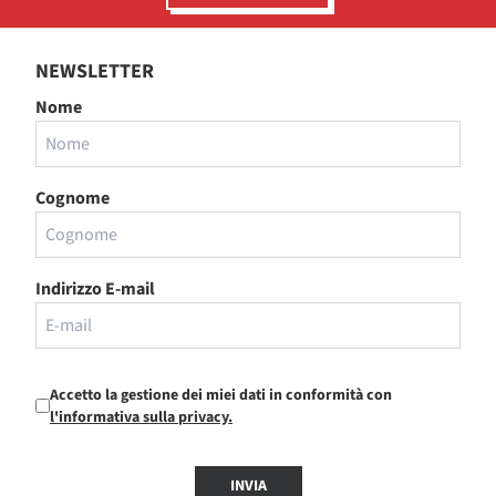
NEWSLETTER
Nome
Cognome
Indirizzo E-mail
Accetto la gestione dei miei dati in conformità con
l'informativa sulla privacy.
INVIA