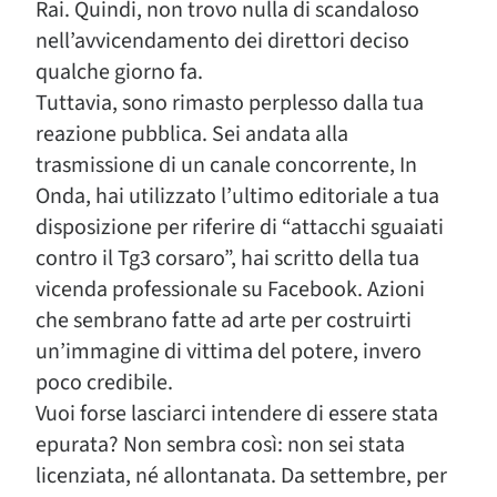
Rai. Quindi, non trovo nulla di scandaloso
nell’avvicendamento dei direttori deciso
qualche giorno fa.
Tuttavia, sono rimasto perplesso dalla tua
reazione pubblica. Sei andata alla
trasmissione di un canale concorrente, In
Onda, hai utilizzato l’ultimo editoriale a tua
disposizione per riferire di “attacchi sguaiati
contro il Tg3 corsaro”, hai scritto della tua
vicenda professionale su Facebook. Azioni
che sembrano fatte ad arte per costruirti
un’immagine di vittima del potere, invero
poco credibile.
Vuoi forse lasciarci intendere di essere stata
epurata? Non sembra così: non sei stata
licenziata, né allontanata. Da settembre, per