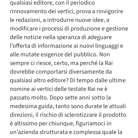
qualsiasi editore, con il periodico
rinnovamento dei vertici, prova a rinvigorire
le redazioni, a introdurre nuove idee, a
modificare i processi di produzione e gestione
delle notizie nella speranza di adeguare
l’offerta di informazione ai nuovi linguaggi e
alle mutate esigenze del pubblico. Non
sempre ci riesce, certo, ma perché la Rai
dovrebbe comportarsi diversamente da
qualsiasi altro editore? Di tempo dalle ultime
nomine ai vertici delle testate Rai ne è
passato molto. Dopo sette anni sotto la
medesima guida, tanto sono durate le attuali
direzioni, il rischio di sclerotizzare il prodotto
è altissimo per chiunque, figuriamoci in
un’azienda strutturata e complessa quale la