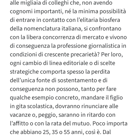
alle migliaia di colleghi che, non avendo
cognomi importanti, né la minima possibilità
di entrare in contatto con l’elitaria biosfera
della nomenclatura italiana, si confrontano
con la libera concorrenza di mercato e vivono
di conseguenza la professione giornalistica in
condizioni di crescente precarietà? Per loro,
ogni cambio di linea editoriale o di scelte
strategiche comporta spesso la perdita
dell’unica fonte di sostentamento e di
conseguenza non possono, tanto per fare
qualche esempio concreto, mandare il figlio
in gita scolastica, dovranno rinunciare alle
vacanze o, peggio, saranno in ritardo con
l’affitto o con la rata del mutuo. Poco importa
che abbiano 25, 35 o 55 anni, così è. Dal