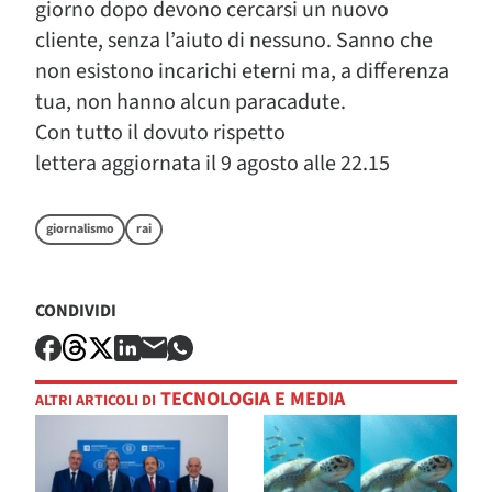
giorno dopo devono cercarsi un nuovo
cliente, senza l’aiuto di nessuno. Sanno che
non esistono incarichi eterni ma, a differenza
tua, non hanno alcun paracadute.
Con tutto il dovuto rispetto
lettera aggiornata il 9 agosto alle 22.15
giornalismo
rai
CONDIVIDI
TECNOLOGIA E MEDIA
ALTRI ARTICOLI DI