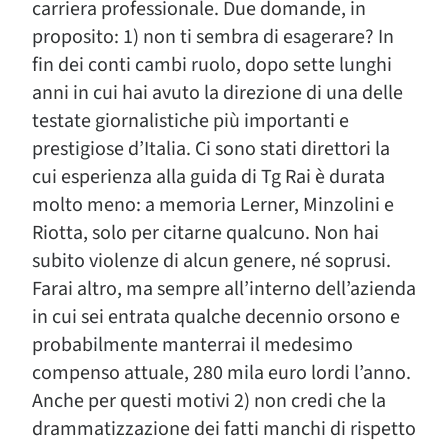
carriera professionale. Due domande, in
proposito: 1) non ti sembra di esagerare? In
fin dei conti cambi ruolo, dopo sette lunghi
anni in cui hai avuto la direzione di una delle
testate giornalistiche più importanti e
prestigiose d’Italia. Ci sono stati direttori la
cui esperienza alla guida di Tg Rai è durata
molto meno: a memoria Lerner, Minzolini e
Riotta, solo per citarne qualcuno. Non hai
subito violenze di alcun genere, né soprusi.
Farai altro, ma sempre all’interno dell’azienda
in cui sei entrata qualche decennio orsono e
probabilmente manterrai il medesimo
compenso attuale, 280 mila euro lordi l’anno.
Anche per questi motivi 2) non credi che la
drammatizzazione dei fatti manchi di rispetto