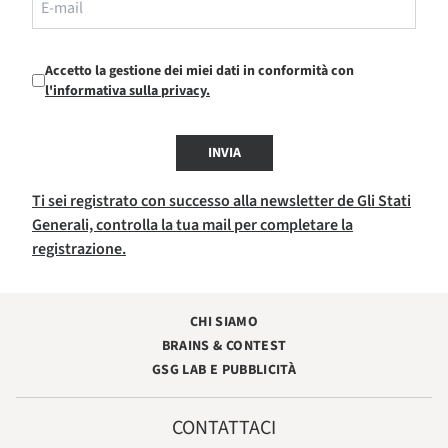
Accetto la gestione dei miei dati in conformità con
l'informativa sulla privacy.
INVIA
Ti sei registrato con successo alla newsletter de Gli Stati
Generali, controlla la tua mail per completare la
registrazione.
CHI SIAMO
BRAINS & CONTEST
GSG LAB E PUBBLICITÀ
CONTATTACI