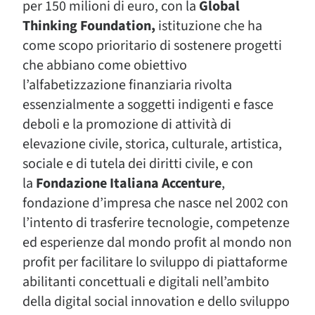
per 150 milioni di euro, con la
Global
Thinking Foundation,
istituzione che ha
come scopo prioritario di sostenere progetti
che abbiano come obiettivo
l’alfabetizzazione finanziaria rivolta
essenzialmente a soggetti indigenti e fasce
deboli e la promozione di attività di
elevazione civile, storica, culturale, artistica,
sociale e di tutela dei diritti civile, e con
la
Fondazione Italiana Accenture
,
fondazione d’impresa che nasce nel 2002 con
l’intento di trasferire tecnologie, competenze
ed esperienze dal mondo profit al mondo non
profit per facilitare lo sviluppo di piattaforme
abilitanti concettuali e digitali nell’ambito
della digital social innovation e dello sviluppo