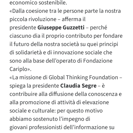
economico sostenibile.
«Dalla coesione tra le persone parte la nostra
piccola rivoluzione – afferma il
presidente
Giuseppe Guzzetti
– perché
ciascuno dia il proprio contributo per fondare
il futuro della nostra società su quei principi
di solidarietà e di innovazione sociale che
sono alla base dell’operato di Fondazione
Cariplo».
«La missione di Global Thinking Foundation –
spiega la presidente
Claudia Segre
– è
contribuire alla diffusione della conoscenza e
alla promozione di attività di elevazione
sociale e culturale: per questo motivo
abbiamo sostenuto l’impegno di
giovani professionisti dell’informazione su