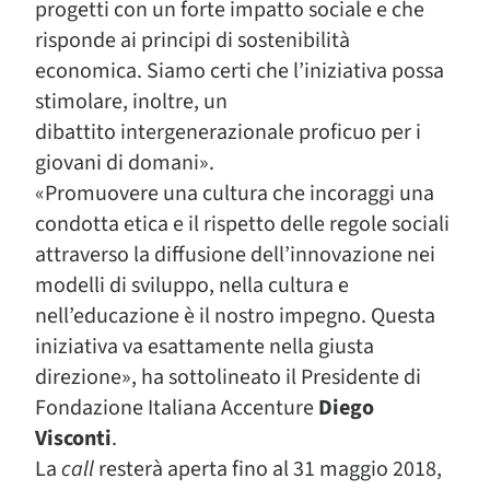
progetti con un forte impatto sociale e che
risponde ai principi di sostenibilità
economica. Siamo certi che l’iniziativa possa
stimolare, inoltre, un
dibattito intergenerazionale proficuo per i
giovani di domani».
«Promuovere una cultura che incoraggi una
condotta etica e il rispetto delle regole sociali
attraverso la diffusione dell’innovazione nei
modelli di sviluppo, nella cultura e
nell’educazione è il nostro impegno. Questa
iniziativa va esattamente nella giusta
direzione», ha sottolineato il Presidente di
Fondazione Italiana Accenture
Diego
Visconti
.
La
call
resterà aperta fino al 31 maggio 2018,