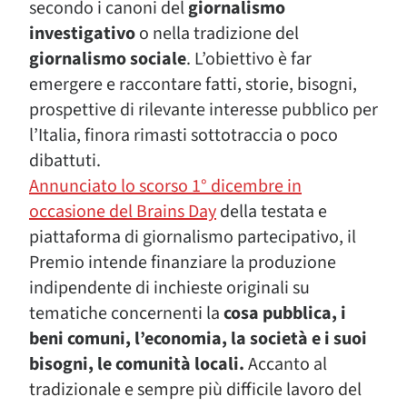
secondo i canoni del
giornalismo
investigativo
o nella tradizione del
giornalismo sociale
. L’obiettivo è far
emergere e raccontare fatti, storie, bisogni,
prospettive di rilevante interesse pubblico per
l’Italia, finora rimasti sottotraccia o poco
dibattuti.
Annunciato lo scorso 1° dicembre in
occasione del Brains Day
della testata e
piattaforma di giornalismo partecipativo, il
Premio intende finanziare la produzione
indipendente di inchieste originali su
tematiche concernenti la
cosa pubblica, i
beni comuni, l’economia, la società e i suoi
bisogni, le comunità lo
cali.
Accanto al
tradizionale e sempre più difficile lavoro del