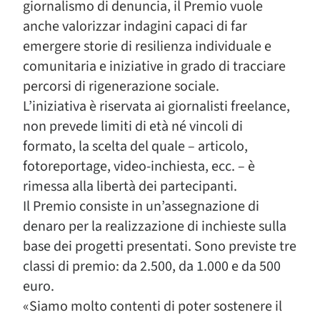
giornalismo di denuncia, il Premio vuole
anche valorizzar indagini capaci di far
emergere storie di resilienza individuale e
comunitaria e iniziative in grado di tracciare
percorsi di rigenerazione sociale.
L’iniziativa è riservata ai giornalisti freelance,
non prevede limiti di età né vincoli di
formato, la scelta del quale – articolo,
fotoreportage, video-inchiesta, ecc. – è
rimessa alla libertà dei partecipanti.
Il Premio consiste in un’assegnazione di
denaro per la realizzazione di inchieste sulla
base dei progetti presentati. Sono previste tre
classi di premio: da 2.500, da 1.000 e da 500
euro.
«Siamo molto contenti di poter sostenere il