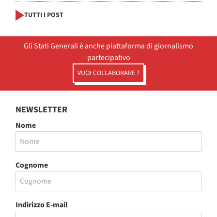
TUTTI I POST
Gli Stati Generali è anche piattaforma di giornalismo
partecipativo
VUOI COLLABORARE ?
NEWSLETTER
Nome
Cognome
Indirizzo E-mail