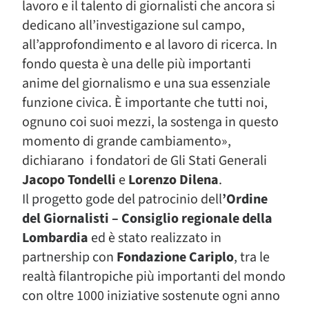
lavoro e il talento di giornalisti che ancora si
dedicano all’investigazione sul campo,
all’approfondimento e al lavoro di ricerca. In
fondo questa è una delle più importanti
anime del giornalismo e una sua essenziale
funzione civica. È importante che tutti noi,
ognuno coi suoi mezzi, la sostenga in questo
momento di grande cambiamento»,
dichiarano i fondatori de Gli Stati Generali
Jacopo Tondelli
e
Lorenzo Dilena
.
Il progetto gode del patrocinio dell
’Ordine
del Giornalisti – Consiglio regionale della
Lombardia
ed è stato realizzato in
partnership con
Fondazione Cariplo
, tra le
realtà filantropiche più importanti del mondo
con oltre 1000 iniziative sostenute ogni anno