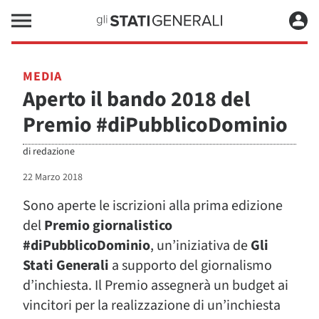
MEDIA
Aperto il bando 2018 del
Premio #diPubblicoDominio
di
redazione
22 Marzo 2018
Sono aperte le iscrizioni alla prima edizione
del
Premio giornalistico
#diPubblicoDominio
, un’iniziativa de
Gli
Stati Generali
a supporto del giornalismo
d’inchiesta. Il Premio assegnerà un budget ai
vincitori per la realizzazione di un’inchiesta