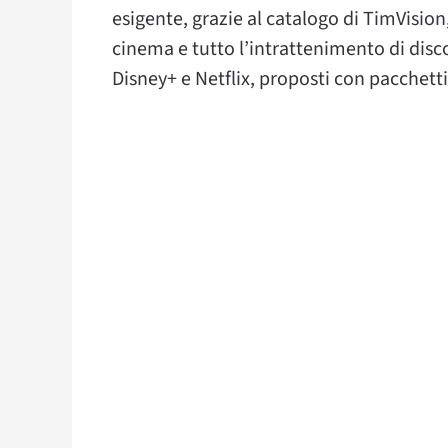
esigente, grazie al catalogo di TimVision,
cinema e tutto l’intrattenimento di disco
Disney+ e Netflix, proposti con pacchetti