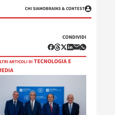
CHI SIAMO
BRAINS & CONTEST
CONDIVIDI
TECNOLOGIA E
LTRI ARTICOLI DI
MEDIA