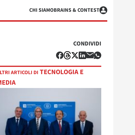
CHI SIAMO
BRAINS & CONTEST
CONDIVIDI
TECNOLOGIA E
LTRI ARTICOLI DI
MEDIA