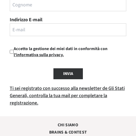
Indirizzo E-mail
Accetto la gestione dei miei dati in conformità con
l'informativa sulla privacy.
INVIA
Ti sei registrato con successo alla newsletter de Gli Stati
Generali, controlla la tua mail per completare la
registrazione.
CHI SIAMO
BRAINS & CONTEST