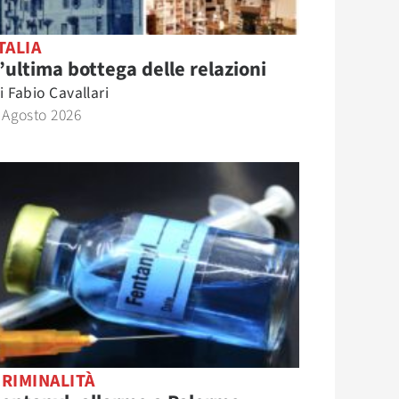
TALIA
’ultima bottega delle relazioni
i
Fabio Cavallari
 Agosto 2026
RIMINALITÀ