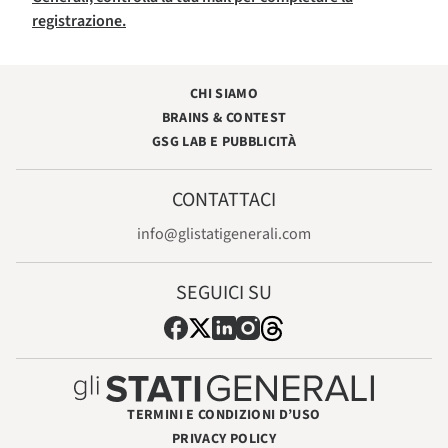
registrazione.
CHI SIAMO
BRAINS & CONTEST
GSG LAB E PUBBLICITÀ
CONTATTACI
info@glistatigenerali.com
SEGUICI SU
TERMINI E CONDIZIONI D’USO
PRIVACY POLICY