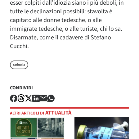
esser colpiti dall’idiozia siano i più deboli, in
tutte le declinazioni possibili: stavolta è
capitato alle donne tedesche, o alle
immigrate tedesche, o alle turiste, chi lo sa.
Disarmate, come il cadavere di Stefano
Cucchi.
colonia
CONDIVIDI
ATTUALITÀ
ALTRI ARTICOLI DI