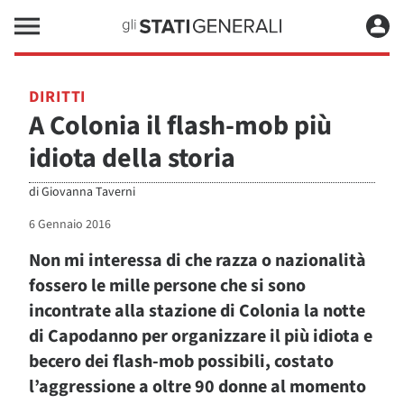
DIRITTI
A Colonia il flash-mob più
idiota della storia
di
Giovanna Taverni
6 Gennaio 2016
Non mi interessa di che razza o nazionalità
fossero le mille persone che si sono
incontrate alla stazione di Colonia la notte
di Capodanno per organizzare il più idiota e
becero dei flash-mob possibili, costato
l’aggressione a oltre 90 donne al momento