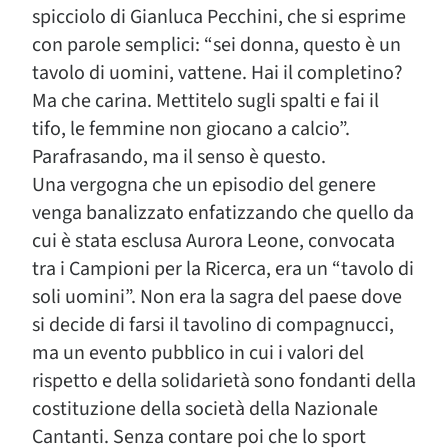
spicciolo di Gianluca Pecchini, che si esprime
con parole semplici: “sei donna, questo è un
tavolo di uomini, vattene. Hai il completino?
Ma che carina. Mettitelo sugli spalti e fai il
tifo, le femmine non giocano a calcio”.
Parafrasando, ma il senso è questo.
Una vergogna che un episodio del genere
venga banalizzato enfatizzando che quello da
cui è stata esclusa Aurora Leone, convocata
tra i Campioni per la Ricerca, era un “tavolo di
soli uomini”. Non era la sagra del paese dove
si decide di farsi il tavolino di compagnucci,
ma un evento pubblico in cui i valori del
rispetto e della solidarietà sono fondanti della
costituzione della società della Nazionale
Cantanti. Senza contare poi che lo sport