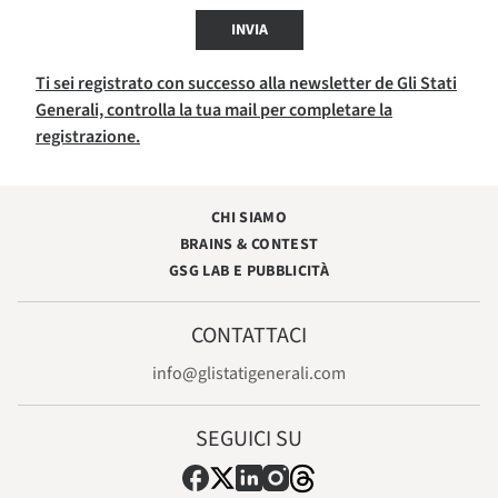
INVIA
Ti sei registrato con successo alla newsletter de Gli Stati
Generali, controlla la tua mail per completare la
registrazione.
CHI SIAMO
BRAINS & CONTEST
GSG LAB E PUBBLICITÀ
CONTATTACI
info@glistatigenerali.com
SEGUICI SU