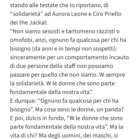
stando alle testate che lo riportano, di
“solidarietà” ad Aurora Leone e Ciro Priello
dei the Jackal:
“Non siamo sessisti e tantomeno razzisti o
omofobi, anzi, ognuno fa qualcosa per chi ha
bisogno (da anni e in tempi non sospetti):
sinceramente per un comportamento incauto
di due persone dello staff non possiamo
passare per quello che non siamo. W sempre
la solidarietà. W le donne che sono parte
fondamentale della nostra vita”.
E dunque: “Ognuno fa qualcosa per chi ha
bisogno”. Ma cosa sono le donne, un panda?
E poi, dulcis in fundo, “W le donne che sono
parte fondamentale della nostra vita”. Ma la
vita di chi? Ma degli uomini, dei maschi, si