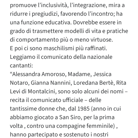
promuove l’inclusività, l’integrazione, mira a
ridurre i pregiudizi, favorendo l’incontro; ha
una funzione educativa. Dovrebbe essere in
grado di trasmettere modelli di vita e pratiche
di comportamento più o meno virtuose.
E poi ci sono maschilismi più raffinati.
Leggiamo il comunicato della nazionale
cantanti:
“Alessandra Amoroso, Madame, Jessica
Notaro, Gianna Nannini, Loredana Bertè, Rita
Levi di Montalcini, sono solo alcuni dei nomi –
recita il comunicato ufficiale – delle
tantissime donne che, dal 1985 (anno in cui
abbiamo giocato a San Siro, per la prima
volta , contro una compagine femminile) ,
hanno partecipato e sostenuto i nostri