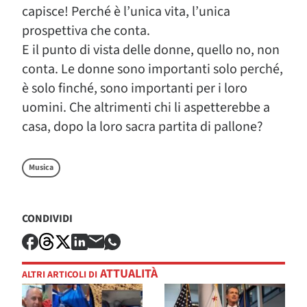
capisce! Perché è l’unica vita, l’unica
prospettiva che conta.
E il punto di vista delle donne, quello no, non
conta. Le donne sono importanti solo perché,
è solo finché, sono importanti per i loro
uomini. Che altrimenti chi li aspetterebbe a
casa, dopo la loro sacra partita di pallone?
Musica
CONDIVIDI
ATTUALITÀ
ALTRI ARTICOLI DI