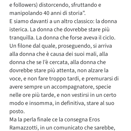
e followers) distorcendo, sfruttando e
manipolando 40 anni di storia”.
E siamo davanti a un altro classico: la donna
isterica. La donna che dovrebbe stare più
tranquilla. La donna che forse aveva il ciclo.
Un filone dal quale, proseguendo, si arriva
alla donna che è causa dei suoi mali, alla
donna che se l’è cercata, alla donna che
dovrebbe stare più attenta, non alzare la
voce, e non fare troppo tardi, e premurarsi di
avere sempre un accompagnatore, specie
nelle ore più tarde, e non vestirsi in un certo
modo e insomma, in definitiva, stare al suo
posto.
Ma la perla finale ce la consegna Eros
Ramazzotti, in un comunicato che sarebbe,