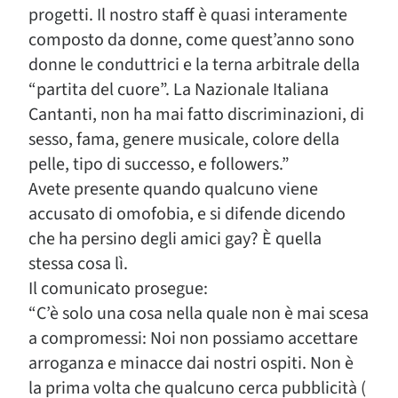
progetti. Il nostro staff è quasi interamente
composto da donne, come quest’anno sono
donne le conduttrici e la terna arbitrale della
“partita del cuore”. La Nazionale Italiana
Cantanti, non ha mai fatto discriminazioni, di
sesso, fama, genere musicale, colore della
pelle, tipo di successo, e followers.”
Avete presente quando qualcuno viene
accusato di omofobia, e si difende dicendo
che ha persino degli amici gay? È quella
stessa cosa lì.
Il comunicato prosegue:
“C’è solo una cosa nella quale non è mai scesa
a compromessi: Noi non possiamo accettare
arroganza e minacce dai nostri ospiti. Non è
la prima volta che qualcuno cerca pubblicità (