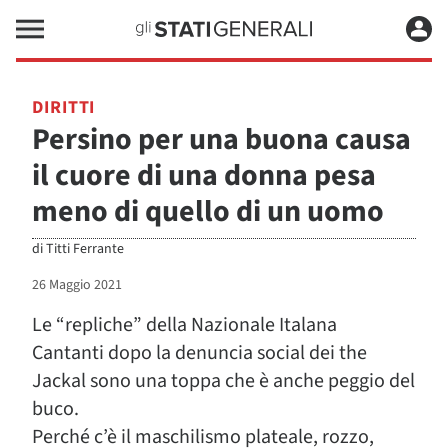
DIRITTI
Persino per una buona causa
il cuore di una donna pesa
meno di quello di un uomo
di
Titti Ferrante
26 Maggio 2021
Le “repliche” della Nazionale Italana
Cantanti dopo la denuncia social dei the
Jackal sono una toppa che è anche peggio del
buco.
Perché c’è il maschilismo plateale, rozzo,