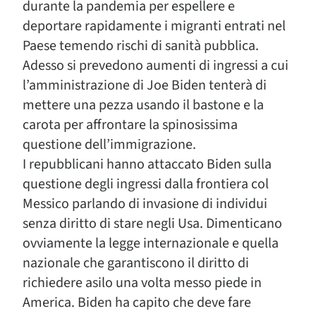
durante la pandemia per espellere e
deportare rapidamente i migranti entrati nel
Paese temendo rischi di sanità pubblica.
Adesso si prevedono aumenti di ingressi a cui
l’amministrazione di Joe Biden tenterà di
mettere una pezza usando il bastone e la
carota per affrontare la spinosissima
questione dell’immigrazione.
I repubblicani hanno attaccato Biden sulla
questione degli ingressi dalla frontiera col
Messico parlando di invasione di individui
senza diritto di stare negli Usa. Dimenticano
ovviamente la legge internazionale e quella
nazionale che garantiscono il diritto di
richiedere asilo una volta messo piede in
America. Biden ha capito che deve fare