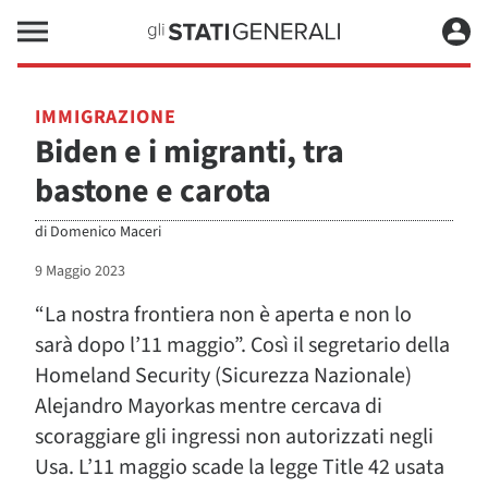
IMMIGRAZIONE
Biden e i migranti, tra
bastone e carota
di
Domenico Maceri
9 Maggio 2023
“La nostra frontiera non è aperta e non lo
sarà dopo l’11 maggio”. Così il segretario della
Homeland Security (Sicurezza Nazionale)
Alejandro Mayorkas mentre cercava di
scoraggiare gli ingressi non autorizzati negli
Usa. L’11 maggio scade la legge Title 42 usata