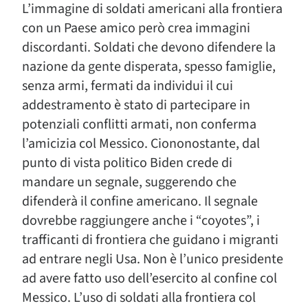
L’immagine di soldati americani alla frontiera
con un Paese amico però crea immagini
discordanti. Soldati che devono difendere la
nazione da gente disperata, spesso famiglie,
senza armi, fermati da individui il cui
addestramento è stato di partecipare in
potenziali conflitti armati, non conferma
l’amicizia col Messico. Ciononostante, dal
punto di vista politico Biden crede di
mandare un segnale, suggerendo che
difenderà il confine americano. Il segnale
dovrebbe raggiungere anche i “coyotes”, i
trafficanti di frontiera che guidano i migranti
ad entrare negli Usa. Non è l’unico presidente
ad avere fatto uso dell’esercito al confine col
Messico. L’uso di soldati alla frontiera col