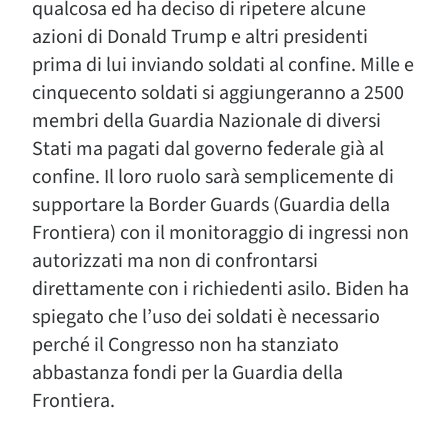
qualcosa ed ha deciso di ripetere alcune
azioni di Donald Trump e altri presidenti
prima di lui inviando soldati al confine. Mille e
cinquecento soldati si aggiungeranno a 2500
membri della Guardia Nazionale di diversi
Stati ma pagati dal governo federale già al
confine. Il loro ruolo sarà semplicemente di
supportare la Border Guards (Guardia della
Frontiera) con il monitoraggio di ingressi non
autorizzati ma non di confrontarsi
direttamente con i richiedenti asilo. Biden ha
spiegato che l’uso dei soldati è necessario
perché il Congresso non ha stanziato
abbastanza fondi per la Guardia della
Frontiera.