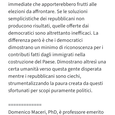
immediate che apporterebbero frutti alle
elezioni da affrontare. Se le soluzioni
semplicistiche dei repubblicani non
producono risultati, quelle offerte dai
democratici sono altrettanto inefficaci. La
differenza però è che i democratici
dimostrano un minimo di riconoscenza per i
contributi fatti dagli immigrati nella
costruzione del Paese. Dimostrano altresì una
certa umanità verso questa gente disperata
mentre i repubblicani sono ciechi,
strumentalizzando la paura creata da questi
sfortunati per scopi puramente politici.
=============
Domenico Maceri, PhD, è professore emerito