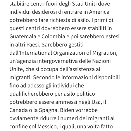
stabilire centri fuori degli Stati Uniti dove
individui desiderosi di entrare in America
potrebbero fare richiesta di asilo. I primi di
questi centri dovrebbero essere stabiliti in
Guatemala e Colombia e poi sarebbero estesi
in altri Paesi. Sarebbero gestiti
dall’International Organization of Migration,
un’agenzia intergovernativa delle Nazioni
Unite, che si occupa dell’assistenza ai
migranti. Secondo le informazioni disponibili
fino ad adesso gli individui che
qualificherebbero per asilo politico
potrebbero essere ammessi negli Usa, il
Canada o la Spagna. Biden vorrebbe
ovviamente ridurre i numeri dei migranti al
confine col Messico, i quali, una volta fatto