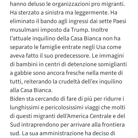
hanno deluso le organizzazioni pro migranti.
Ha sterzato a sinistra ma leggermente. Ha
eliminato il bando agli ingressi dai sette Paesi
musulmani imposto da Trump. Inoltre
l’attuale inquilino della Casa Bianca non ha
separato le famiglie entrate negli Usa come
aveva fatto il suo predecessore. Le immagini
di bambini in centri di detenzione somiglianti
a gabbie sono ancora fresche nella mente di
tutti, reiterando la crudeltà dell’ex inquilino
alla Casa Bianca.
Biden sta cercando di fare di più per ridurre i
lunghissimi e pericolosissimi viaggi che molti
di questi migranti dell’America Centrale e del
Sud intraprendono per arrivare alla frontiera
sud. La sua amministrazione ha deciso di