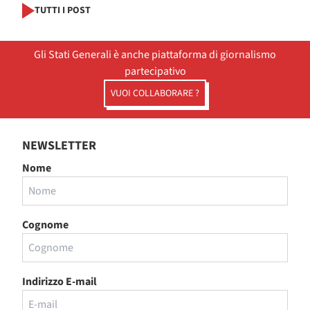
TUTTI I POST
Gli Stati Generali è anche piattaforma di giornalismo
partecipativo
VUOI COLLABORARE ?
NEWSLETTER
Nome
Cognome
Indirizzo E-mail