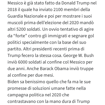
Messico è già stato fatto da Donald Trump nel
2018 il quale ha inviato 2100 membri della
Guardia Nazionale e poi per mostrare i suoi
muscoli prima dell’elezione del 2020 mandò
altri 5200 soldati. Un ovvio tentativo di agire
da “forte” contro gli immigrati e segnare gol
politici specialmente con la base del suo
partito. Altri presidenti recenti prima di
Trump fecero la stessa cosa. George W. Bush
inviò 6000 soldati al confine col Messico per
due anni. Anche Barack Obama inviò truppe
al confine per due mesi.
Biden sa benissimo quello che fa ma le sue
promesse di soluzioni umane fatte nella
campagna politica nel 2020 che
contrastavano con la mano dura di Trump