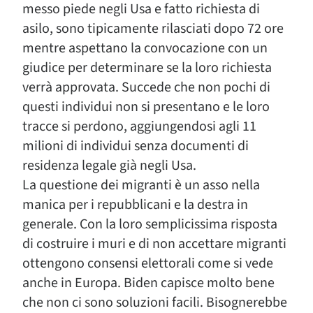
messo piede negli Usa e fatto richiesta di
asilo, sono tipicamente rilasciati dopo 72 ore
mentre aspettano la convocazione con un
giudice per determinare se la loro richiesta
verrà approvata. Succede che non pochi di
questi individui non si presentano e le loro
tracce si perdono, aggiungendosi agli 11
milioni di individui senza documenti di
residenza legale già negli Usa.
La questione dei migranti è un asso nella
manica per i repubblicani e la destra in
generale. Con la loro semplicissima risposta
di costruire i muri e di non accettare migranti
ottengono consensi elettorali come si vede
anche in Europa. Biden capisce molto bene
che non ci sono soluzioni facili. Bisognerebbe