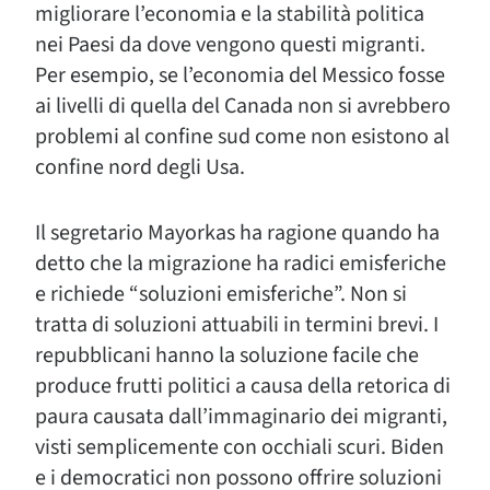
migliorare l’economia e la stabilità politica
nei Paesi da dove vengono questi migranti.
Per esempio, se l’economia del Messico fosse
ai livelli di quella del Canada non si avrebbero
problemi al confine sud come non esistono al
confine nord degli Usa.
Il segretario Mayorkas ha ragione quando ha
detto che la migrazione ha radici emisferiche
e richiede “soluzioni emisferiche”. Non si
tratta di soluzioni attuabili in termini brevi. I
repubblicani hanno la soluzione facile che
produce frutti politici a causa della retorica di
paura causata dall’immaginario dei migranti,
visti semplicemente con occhiali scuri. Biden
e i democratici non possono offrire soluzioni